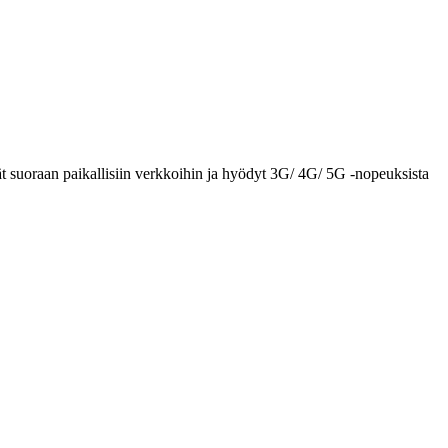
t suoraan paikallisiin verkkoihin ja hyödyt 3G/ 4G/ 5G -nopeuksista