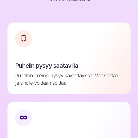
Puhelin pysyy saatavilla
Puhelinnumerosi pysyy käytettävissä. Voit soittaa
ja sinulle voidaan soittaa