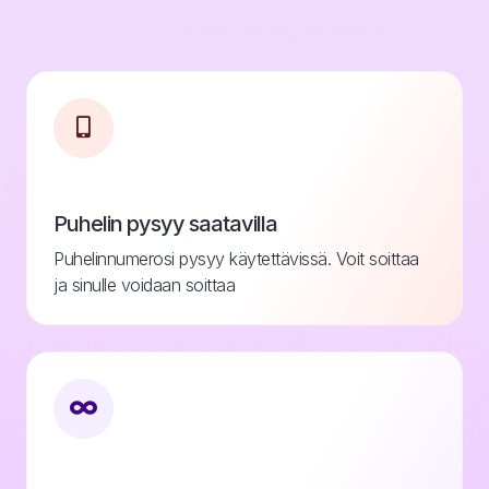
Puhelin pysyy saatavilla
Puhelinnumerosi pysyy käytettävissä. Voit soittaa
ja sinulle voidaan soittaa