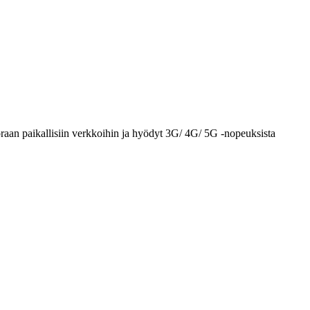
raan paikallisiin verkkoihin ja hyödyt 3G/ 4G/ 5G -nopeuksista