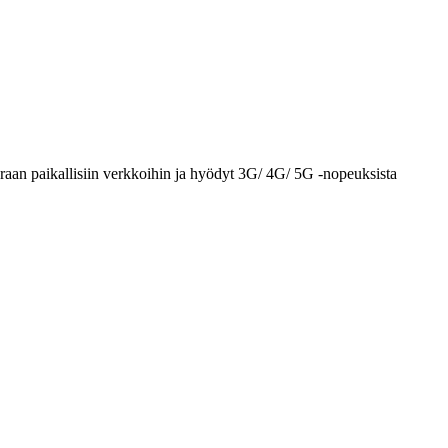
aan paikallisiin verkkoihin ja hyödyt 3G/ 4G/ 5G -nopeuksista