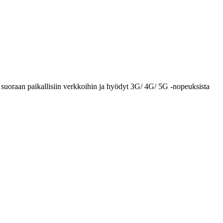
suoraan paikallisiin verkkoihin ja hyödyt 3G/ 4G/ 5G -nopeuksista