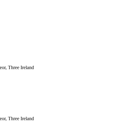
eor, Three Ireland
eor, Three Ireland