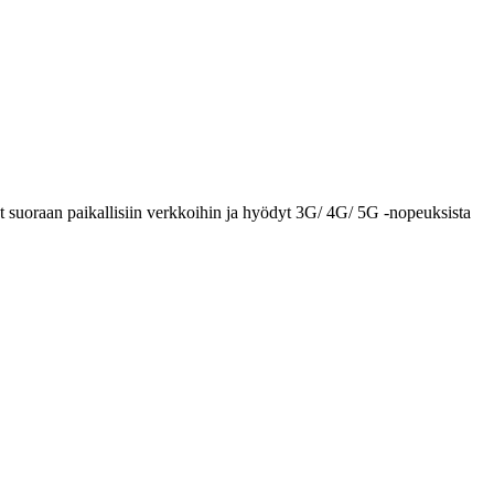
t suoraan paikallisiin verkkoihin ja hyödyt 3G/ 4G/ 5G -nopeuksista