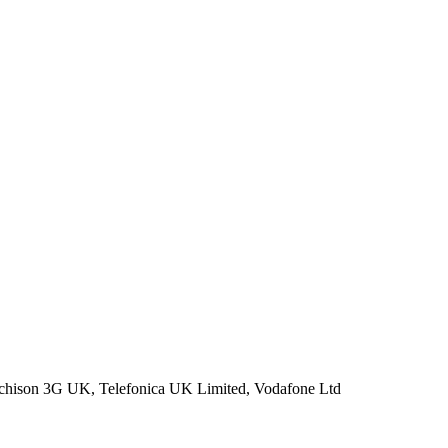
chison 3G UK, Telefonica UK Limited, Vodafone Ltd