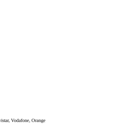
istar, Vodafone, Orange