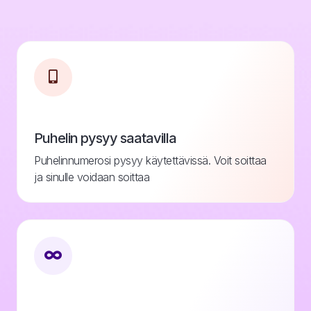
Puhelin pysyy saatavilla
Puhelinnumerosi pysyy käytettävissä. Voit soittaa
ja sinulle voidaan soittaa