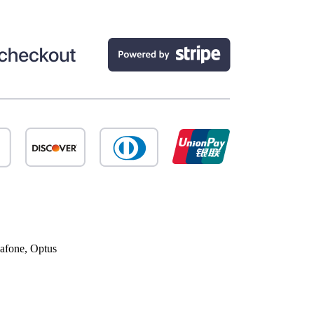
afone, Optus