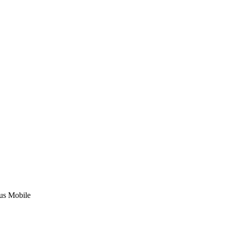
us Mobile