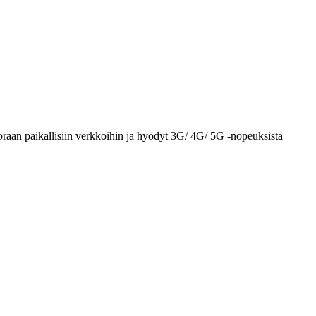
oraan paikallisiin verkkoihin ja hyödyt 3G/ 4G/ 5G -nopeuksista