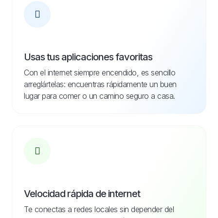
Usas tus aplicaciones favoritas
Con el internet siempre encendido, es sencillo
arreglártelas: encuentras rápidamente un buen
lugar para comer o un camino seguro a casa.
Velocidad rápida de internet
Te conectas a redes locales sin depender del