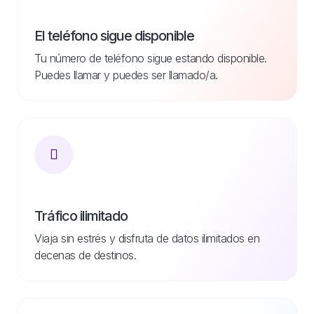
El teléfono sigue disponible
Tu número de teléfono sigue estando disponible.
Puedes llamar y puedes ser llamado/a.
Tráfico ilimitado
Viaja sin estrés y disfruta de datos ilimitados en
decenas de destinos.