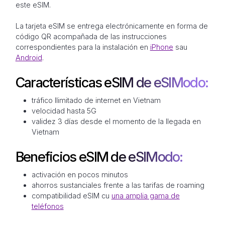
este eSIM.
La tarjeta eSIM se entrega electrónicamente en forma de
código QR acompañada de las instrucciones
correspondientes para la instalación en
iPhone
sau
Android
.
Características eSIM de eSIModo:
tráfico Ilimitado de internet en Vietnam
velocidad hasta 5G
validez 3 días desde el momento de la llegada en
Vietnam
Beneficios eSIM de eSIModo:
activación en pocos minutos
ahorros sustanciales frente a las tarifas de roaming
compatibilidad eSIM cu
una amplia gama de
teléfonos