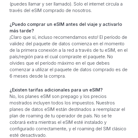
(puedes llamar y ser llamado). Solo el internet circula a
través del eSIM comprado de nosotros.
¿Puedo comprar un eSIM antes del viaje y activarlo
más tarde?
¡Claro que sí, incluso recomendamos esto! El período de
validez del paquete de datos comienza en el momento
de la primera conexión a la red a través de tu eSIM, en el
país/región para el cual compraste el paquete. No
olvides que el período máximo en el que debes
comenzar a utilizar el paquete de datos comprado es de
6 meses desde la compra.
¿Existen tarifas adicionales para un eSIM?
No, los planes eSIM son prepago y los precios
mostrados incluyen todos los impuestos. Nuestros
planes de datos eSIM están destinados a reemplazar el
plan de roaming de tu operador de país. No se te
cobrará extra mientras el eSIM esté instalado y
configurado correctamente, y el roaming del SIM clásico
esté desactivado.