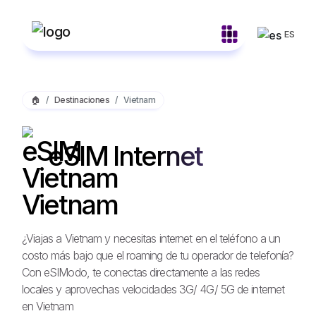
ES
🏠
Destinaciones
Vietnam
eSIM Internet
Vietnam
¿Viajas a Vietnam y necesitas internet en el teléfono a un
costo más bajo que el roaming de tu operador de telefonía?
Con eSIModo, te conectas directamente a las redes
locales y aprovechas velocidades 3G/ 4G/ 5G de internet
en Vietnam