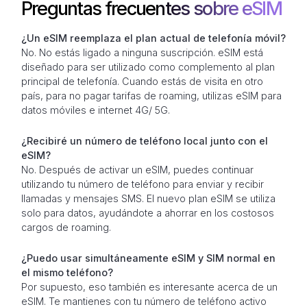
Preguntas frecuentes sobre eSIM
¿Un eSIM reemplaza el plan actual de telefonía móvil?
No. No estás ligado a ninguna suscripción. eSIM está
diseñado para ser utilizado como complemento al plan
principal de telefonía. Cuando estás de visita en otro
país, para no pagar tarifas de roaming, utilizas eSIM para
datos móviles e internet 4G/ 5G.
¿Recibiré un número de teléfono local junto con el
eSIM?
No. Después de activar un eSIM, puedes continuar
utilizando tu número de teléfono para enviar y recibir
llamadas y mensajes SMS. El nuevo plan eSIM se utiliza
solo para datos, ayudándote a ahorrar en los costosos
cargos de roaming.
¿Puedo usar simultáneamente eSIM y SIM normal en
el mismo teléfono?
Por supuesto, eso también es interesante acerca de un
eSIM. Te mantienes con tu número de teléfono activo