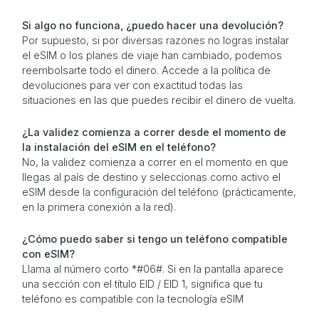
Si algo no funciona, ¿puedo hacer una devolución?
Por supuesto, si por diversas razones no logras instalar
el eSIM o los planes de viaje han cambiado, podemos
reembolsarte todo el dinero. Accede a la política de
devoluciones para ver con exactitud todas las
situaciones en las que puedes recibir el dinero de vuelta.
¿La validez comienza a correr desde el momento de
la instalación del eSIM en el teléfono?
No, la validez comienza a correr en el momento en que
llegas al país de destino y seleccionas como activo el
eSIM desde la configuración del teléfono (prácticamente,
en la primera conexión a la red).
¿Cómo puedo saber si tengo un teléfono compatible
con eSIM?
Llama al número corto *#06#. Si en la pantalla aparece
una sección con el título EID / EID 1, significa que tu
teléfono es compatible con la tecnología eSIM