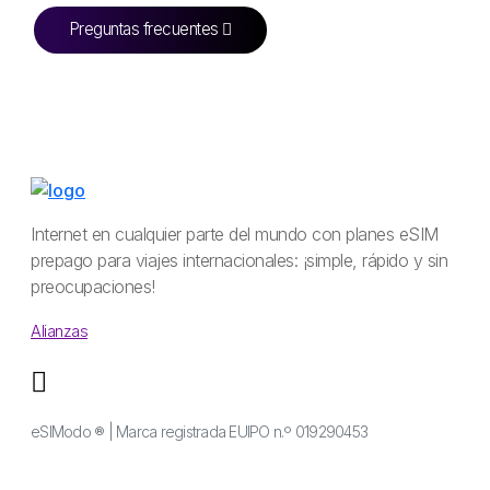
Preguntas frecuentes
Internet en cualquier parte del mundo con planes eSIM
prepago para viajes internacionales: ¡simple, rápido y sin
preocupaciones!
Alianzas
eSIModo ® | Marca registrada EUIPO n.º 019290453