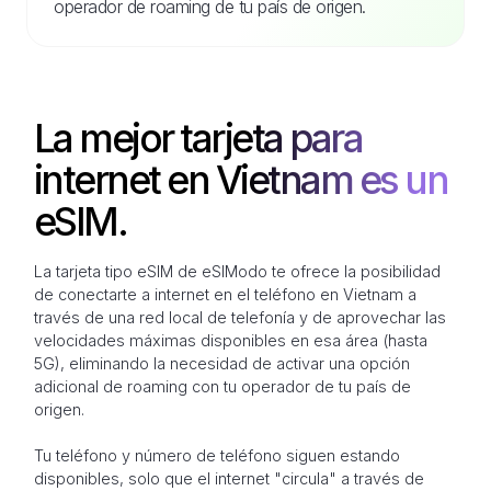
operador de roaming de tu país de origen.
La mejor tarjeta para
internet en Vietnam es un
eSIM.
La tarjeta tipo eSIM de eSIModo te ofrece la posibilidad
de conectarte a internet en el teléfono en Vietnam a
través de una red local de telefonía y de aprovechar las
velocidades máximas disponibles en esa área (hasta
5G), eliminando la necesidad de activar una opción
adicional de roaming con tu operador de tu país de
origen.
Tu teléfono y número de teléfono siguen estando
disponibles, solo que el internet "circula" a través de