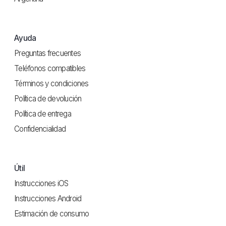
Ayuda
Preguntas frecuentes
Teléfonos compatibles
Términos y condiciones
Política de devolución
Política de entrega
Confidencialidad
Útil
Instrucciones iOS
Instrucciones Android
Estimación de consumo