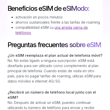
Beneficios eSIM de eSIModo:
activación en pocos minutos
ahorros sustanciales frente a las tarifas de roaming
compatibilidad eSIM cu
una amplia gama de
teléfonos
Preguntas frecuentes sobre eSIM
¿Un eSIM reemplaza el plan actual de telefonía móvil?
No. No estás ligado a ninguna suscripción. eSIM está
diseñado para ser utilizado como complemento al plan
principal de telefonía. Cuando estás de visita en otro
país, para no pagar tarifas de roaming, utilizas eSIM para
datos móviles e internet 4G/ 5G.
¿Recibiré un número de teléfono local junto con el
eSIM?
No. Después de activar un eSIM, puedes continuar
utilizando tu número de teléfono para enviar y recibir