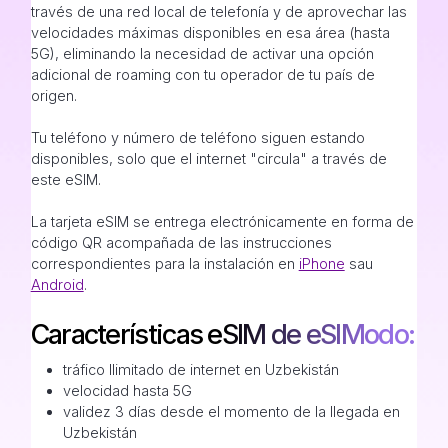
través de una red local de telefonía y de aprovechar las
velocidades máximas disponibles en esa área (hasta
5G), eliminando la necesidad de activar una opción
adicional de roaming con tu operador de tu país de
origen.
Tu teléfono y número de teléfono siguen estando
disponibles, solo que el internet "circula" a través de
este eSIM.
La tarjeta eSIM se entrega electrónicamente en forma de
código QR acompañada de las instrucciones
correspondientes para la instalación en
iPhone
sau
Android
.
Características eSIM de eSIModo:
tráfico Ilimitado de internet en Uzbekistán
velocidad hasta 5G
validez 3 días desde el momento de la llegada en
Uzbekistán