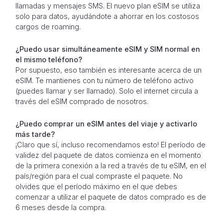
llamadas y mensajes SMS. El nuevo plan eSIM se utiliza
solo para datos, ayudándote a ahorrar en los costosos
cargos de roaming.
¿Puedo usar simultáneamente eSIM y SIM normal en
el mismo teléfono?
Por supuesto, eso también es interesante acerca de un
eSIM. Te mantienes con tu número de teléfono activo
(puedes llamar y ser llamado). Solo el internet circula a
través del eSIM comprado de nosotros.
¿Puedo comprar un eSIM antes del viaje y activarlo
más tarde?
¡Claro que sí, incluso recomendamos esto! El período de
validez del paquete de datos comienza en el momento
de la primera conexión a la red a través de tu eSIM, en el
país/región para el cual compraste el paquete. No
olvides que el período máximo en el que debes
comenzar a utilizar el paquete de datos comprado es de
6 meses desde la compra.