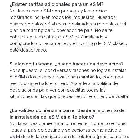
¿Existen tarifas adicionales para un eSIM?
No, los planes eSIM son prepago y los precios
mostrados incluyen todos los impuestos. Nuestros
planes de datos eSIM están destinados a reemplazar el
plan de roaming de tu operador de país. No se te
cobrará extra mientras el eSIM esté instalado y
configurado correctamente, y el roaming del SIM clásico
esté desactivado.
Si algo no funciona, ¿puedo hacer una devolución?
Por supuesto, si por diversas razones no logras instalar
el eSIM o los planes de viaje han cambiado, podemos
reembolsarte todo el dinero. Accede a la política de
devoluciones para ver con exactitud todas las
situaciones en las que puedes recibir el dinero de vuelta.
¿La validez comienza a correr desde el momento de
la instalación del eSIM en el teléfono?
No, la validez comienza a correr en el momento en que
llegas al país de destino y seleccionas como activo el
eSIM desde la configuración del teléfono (prácticamente,