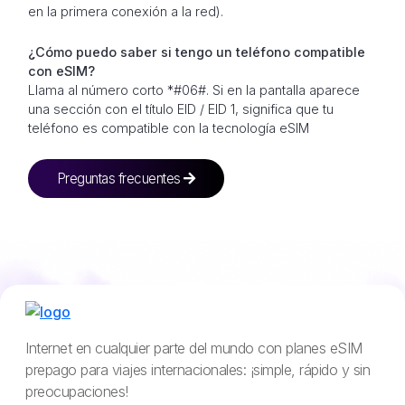
en la primera conexión a la red).
¿Cómo puedo saber si tengo un teléfono compatible
con eSIM?
Llama al número corto *#06#. Si en la pantalla aparece
una sección con el título EID / EID 1, significa que tu
teléfono es compatible con la tecnología eSIM
Preguntas frecuentes
Internet en cualquier parte del mundo con planes eSIM
prepago para viajes internacionales: ¡simple, rápido y sin
preocupaciones!