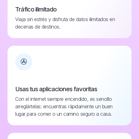
Tráfico ilimitado
Viaja sin estrés y disfruta de datos ilimitados en
decenas de destinos.
Usas tus aplicaciones favoritas
Con el internet siempre encendido, es sencillo
arreglártelas: encuentras rápidamente un buen
lugar para comer o un camino seguro a casa.