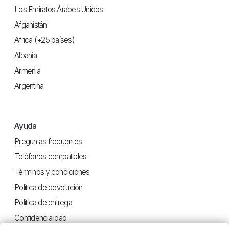
Los Emiratos Árabes Unidos
Afganistán
Africa (+25 países)
Albania
Armenia
Argentina
Ayuda
Preguntas frecuentes
Teléfonos compatibles
Términos y condiciones
Política de devolución
Política de entrega
Confidencialidad