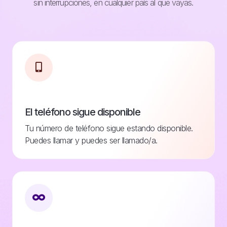
sin interrupciones, en cualquier país al que vayas.
El teléfono sigue disponible
Tu número de teléfono sigue estando disponible.
Puedes llamar y puedes ser llamado/a.