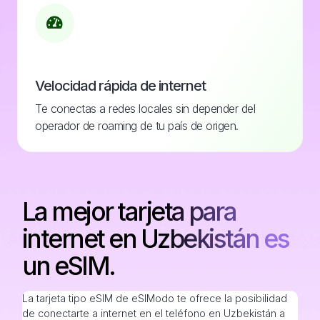
Velocidad rápida de internet
Te conectas a redes locales sin depender del
operador de roaming de tu país de origen.
La mejor tarjeta para
internet en Uzbekistán es
un eSIM.
La tarjeta tipo eSIM de eSIModo te ofrece la posibilidad
de conectarte a internet en el teléfono en Uzbekistán a