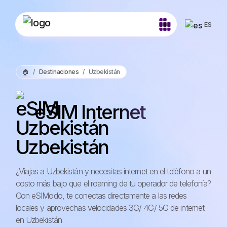
ES
🏠
Destinaciones
Uzbekistán
eSIM Internet
Uzbekistán
¿Viajas a Uzbekistán y necesitas internet en el teléfono a un
costo más bajo que el roaming de tu operador de telefonía?
Con eSIModo, te conectas directamente a las redes
locales y aprovechas velocidades 3G/ 4G/ 5G de internet
en Uzbekistán