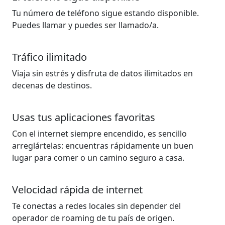
Tu número de teléfono sigue estando disponible.
Puedes llamar y puedes ser llamado/a.
Tráfico ilimitado
Viaja sin estrés y disfruta de datos ilimitados en
decenas de destinos.
Usas tus aplicaciones favoritas
Con el internet siempre encendido, es sencillo
arreglártelas: encuentras rápidamente un buen
lugar para comer o un camino seguro a casa.
Velocidad rápida de internet
Te conectas a redes locales sin depender del
operador de roaming de tu país de origen.