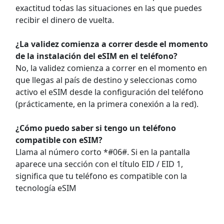
exactitud todas las situaciones en las que puedes
recibir el dinero de vuelta.
¿La validez comienza a correr desde el momento
de la instalación del eSIM en el teléfono?
No, la validez comienza a correr en el momento en
que llegas al país de destino y seleccionas como
activo el eSIM desde la configuración del teléfono
(prácticamente, en la primera conexión a la red).
¿Cómo puedo saber si tengo un teléfono
compatible con eSIM?
Llama al número corto *#06#. Si en la pantalla
aparece una sección con el título EID / EID 1,
significa que tu teléfono es compatible con la
tecnología eSIM
Preguntas frecuentes