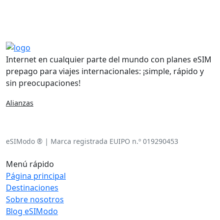
Internet en cualquier parte del mundo con planes eSIM
prepago para viajes internacionales: ¡simple, rápido y
sin preocupaciones!
Alianzas
eSIModo ® | Marca registrada EUIPO n.º 019290453
Menú rápido
Página principal
Destinaciones
Sobre nosotros
Blog eSIModo