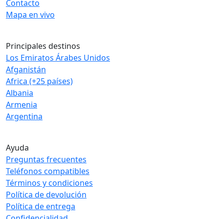
Contacto
Mapa en vivo
Principales destinos
Los Emiratos Árabes Unidos
Afganistán
Africa (+25 países)
Albania
Armenia
Argentina
Ayuda
Preguntas frecuentes
Teléfonos compatibles
Términos y condiciones
Política de devolución
Política de entrega
Confidencialidad