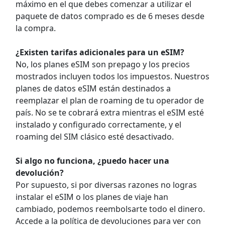
máximo en el que debes comenzar a utilizar el
paquete de datos comprado es de 6 meses desde
la compra.
¿Existen tarifas adicionales para un eSIM?
No, los planes eSIM son prepago y los precios
mostrados incluyen todos los impuestos. Nuestros
planes de datos eSIM están destinados a
reemplazar el plan de roaming de tu operador de
país. No se te cobrará extra mientras el eSIM esté
instalado y configurado correctamente, y el
roaming del SIM clásico esté desactivado.
Si algo no funciona, ¿puedo hacer una
devolución?
Por supuesto, si por diversas razones no logras
instalar el eSIM o los planes de viaje han
cambiado, podemos reembolsarte todo el dinero.
Accede a la política de devoluciones para ver con