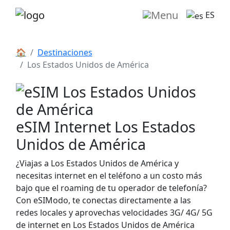
ES
🏠
Destinaciones
Los Estados Unidos de América
eSIM Internet Los Estados
Unidos de América
¿Viajas a Los Estados Unidos de América y
necesitas internet en el teléfono a un costo más
bajo que el roaming de tu operador de telefonía?
Con eSIModo, te conectas directamente a las
redes locales y aprovechas velocidades 3G/ 4G/ 5G
de internet en Los Estados Unidos de América