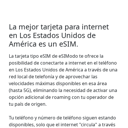
La mejor tarjeta para internet
en Los Estados Unidos de
América es un eSIM.
La tarjeta tipo eSIM de eSIModo te ofrece la
posibilidad de conectarte a internet en el teléfono
en Los Estados Unidos de América a través de una
red local de telefonía y de aprovechar las
velocidades máximas disponibles en esa área
(hasta 5G), eliminando la necesidad de activar una
opción adicional de roaming con tu operador de
tu país de origen.
Tu teléfono y número de teléfono siguen estando
disponibles, solo que el internet "circula" a través