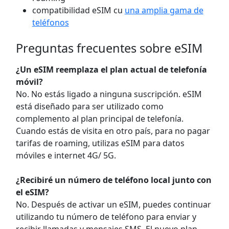
compatibilidad eSIM cu
una amplia gama de
teléfonos
Preguntas frecuentes sobre eSIM
¿Un eSIM reemplaza el plan actual de telefonía
móvil?
No. No estás ligado a ninguna suscripción. eSIM
está diseñado para ser utilizado como
complemento al plan principal de telefonía.
Cuando estás de visita en otro país, para no pagar
tarifas de roaming, utilizas eSIM para datos
móviles e internet 4G/ 5G.
¿Recibiré un número de teléfono local junto con
el eSIM?
No. Después de activar un eSIM, puedes continuar
utilizando tu número de teléfono para enviar y
recibir llamadas y mensajes SMS. El nuevo plan