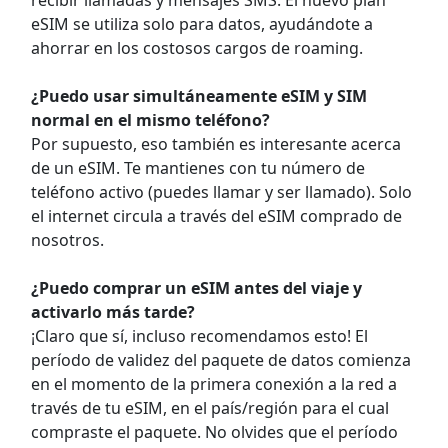
eSIM se utiliza solo para datos, ayudándote a
ahorrar en los costosos cargos de roaming.
¿Puedo usar simultáneamente eSIM y SIM
normal en el mismo teléfono?
Por supuesto, eso también es interesante acerca
de un eSIM. Te mantienes con tu número de
teléfono activo (puedes llamar y ser llamado). Solo
el internet circula a través del eSIM comprado de
nosotros.
¿Puedo comprar un eSIM antes del viaje y
activarlo más tarde?
¡Claro que sí, incluso recomendamos esto! El
período de validez del paquete de datos comienza
en el momento de la primera conexión a la red a
través de tu eSIM, en el país/región para el cual
compraste el paquete. No olvides que el período