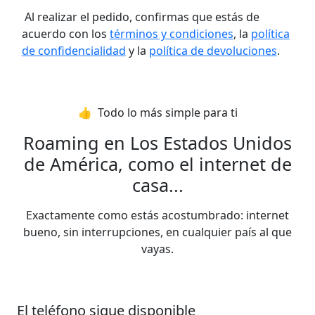
Al realizar el pedido, confirmas que estás de
acuerdo con los
términos y condiciones
, la
política
de confidencialidad
y la
política de devoluciones
.
👍️ Todo lo más simple para ti
Roaming en Los Estados Unidos
de América, como el internet de
casa...
Exactamente como estás acostumbrado: internet
bueno, sin interrupciones, en cualquier país al que
vayas.
El teléfono sigue disponible