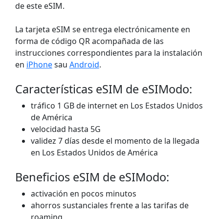
de este eSIM.
La tarjeta eSIM se entrega electrónicamente en
forma de código QR acompañada de las
instrucciones correspondientes para la instalación
en
iPhone
sau
Android
.
Características eSIM de eSIModo:
tráfico 1 GB de internet en Los Estados Unidos
de América
velocidad hasta 5G
validez 7 días desde el momento de la llegada
en Los Estados Unidos de América
Beneficios eSIM de eSIModo:
activación en pocos minutos
ahorros sustanciales frente a las tarifas de
roaming