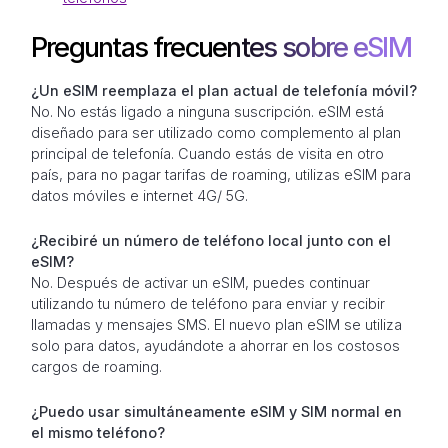
Preguntas frecuentes sobre eSIM
¿Un eSIM reemplaza el plan actual de telefonía móvil?
No. No estás ligado a ninguna suscripción. eSIM está
diseñado para ser utilizado como complemento al plan
principal de telefonía. Cuando estás de visita en otro
país, para no pagar tarifas de roaming, utilizas eSIM para
datos móviles e internet 4G/ 5G.
¿Recibiré un número de teléfono local junto con el
eSIM?
No. Después de activar un eSIM, puedes continuar
utilizando tu número de teléfono para enviar y recibir
llamadas y mensajes SMS. El nuevo plan eSIM se utiliza
solo para datos, ayudándote a ahorrar en los costosos
cargos de roaming.
¿Puedo usar simultáneamente eSIM y SIM normal en
el mismo teléfono?