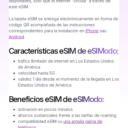
disponibles, solo que el internet "circula" a través de
este eSIM.
La tarjeta eSIM se entrega electrónicamente en forma de
código QR acompañada de las instrucciones
correspondientes para la instalación en
iPhone
sau
Android
.
Características eSIM de eSIModo:
tráfico Ilimitado de internet en Los Estados Unidos
de América
velocidad hasta 5G
validez 1 día desde el momento de la llegada en Los
Estados Unidos de América
Beneficios eSIM de eSIModo:
activación en pocos minutos
ahorros sustanciales frente a las tarifas de roaming
compatibilidad eSIM cu
una amplia gama de
teléfonos