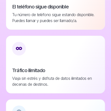
El teléfono sigue disponible
Tu número de teléfono sigue estando disponible.
Puedes llamar y puedes ser llamado/a.
Tráfico ilimitado
Viaja sin estrés y disfruta de datos ilimitados en
decenas de destinos.