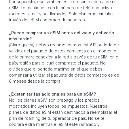
Por supuesto, eso también es interesante acerca de un
eSIM. Te mantienes con tu número de teléfono activo
(puedes llamar y ser llamado). Solo el internet circula a
través del eSIM comprado de nosotros.
¿Puedo comprar un eSIM antes del viaje y activarlo
más tarde?
¡Claro que sí, incluso recomendamos esto! El período de
validez del paquete de datos comienza en el momento
de la primera conexión a la red a través de tu eSIM, en el
país/región para el cual compraste el paquete. No
olvides que el período máximo en el que debes
comenzar a utilizar el paquete de datos comprado es de
6 meses desde la compra.
¿Existen tarifas adicionales para un eSIM?
No, los planes eSIM son prepago y los precios
mostrados incluyen todos los impuestos. Nuestros
planes de datos eSIM están destinados a reemplazar el
plan de roaming de tu operador de país. No se te
cobrará extra mientras el eSIM esté instalado y