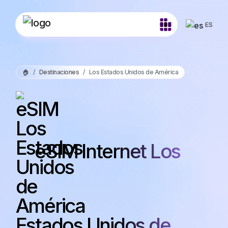
ES
🏠
Destinaciones
Los Estados Unidos de América
eSIM Internet Los
Estados Unidos de