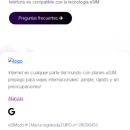
teléfono es compatible con la tecnología eSIM
Preguntas frecuentes
Internet en cualquier parte del mundo con planes eSIM
prepago para viajes internacionales: ¡simple, rápido y sin
preocupaciones!
Alianzas
eSIModo ® | Marca registrada EUIPO n.º 019290453