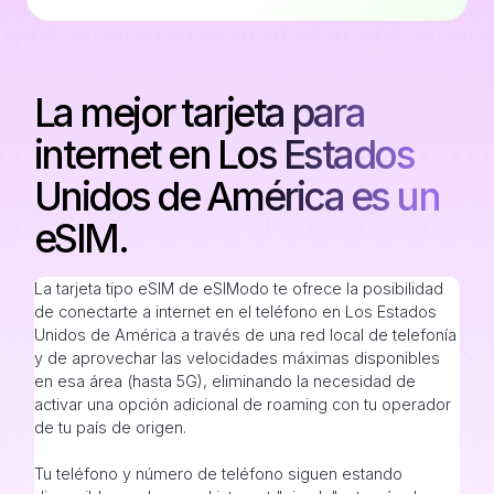
La mejor tarjeta para
internet en Los Estados
Unidos de América es un
eSIM.
La tarjeta tipo eSIM de eSIModo te ofrece la posibilidad
de conectarte a internet en el teléfono en Los Estados
Unidos de América a través de una red local de telefonía
y de aprovechar las velocidades máximas disponibles
en esa área (hasta 5G), eliminando la necesidad de
activar una opción adicional de roaming con tu operador
de tu país de origen.
Tu teléfono y número de teléfono siguen estando