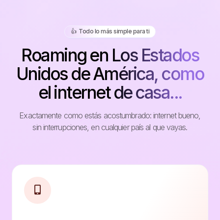
👍️ Todo lo más simple para ti
Roaming en Los Estados
Unidos de América, como
el internet de casa...
Exactamente como estás acostumbrado: internet bueno,
sin interrupciones, en cualquier país al que vayas.