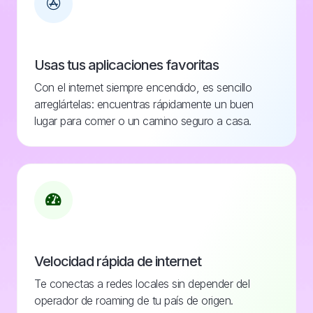
Usas tus aplicaciones favoritas
Con el internet siempre encendido, es sencillo
arreglártelas: encuentras rápidamente un buen
lugar para comer o un camino seguro a casa.
Velocidad rápida de internet
Te conectas a redes locales sin depender del
operador de roaming de tu país de origen.