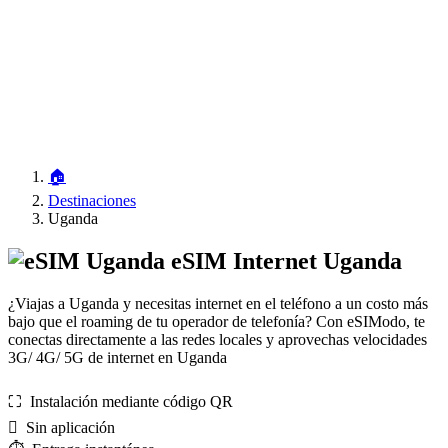
🏠
Destinaciones
Uganda
eSIM Internet Uganda
¿Viajas a Uganda y necesitas internet en el teléfono a un costo más
bajo que el roaming de tu operador de telefonía? Con eSIModo, te
conectas directamente a las redes locales y aprovechas velocidades
3G/ 4G/ 5G de internet en Uganda
⛶️️ Instalación mediante código QR
️ Sin aplicación