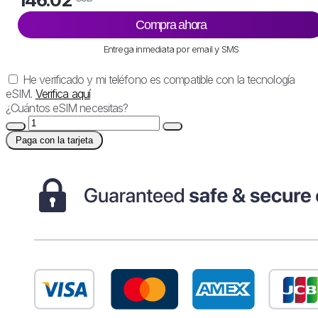
Compra ahora
Entrega inmediata por email y SMS
He verificado y mi teléfono es compatible con la tecnología
eSIM.
Verifica aquí
¿Cuántos eSIM necesitas?
Paga con la tarjeta