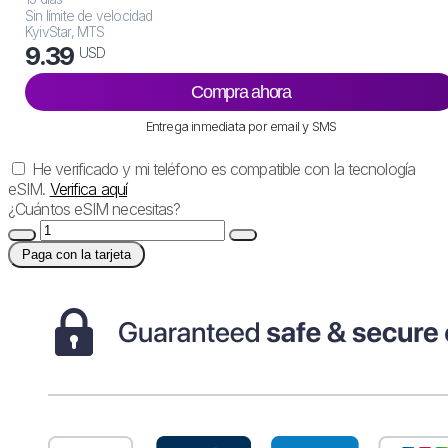
Sin límite de velocidad
KyivStar, MTS
9.39
USD
Compra ahora
Entrega inmediata por email y SMS
He verificado y mi teléfono es compatible con la tecnología
eSIM.
Verifica aquí
¿Cuántos eSIM necesitas?
Paga con la tarjeta