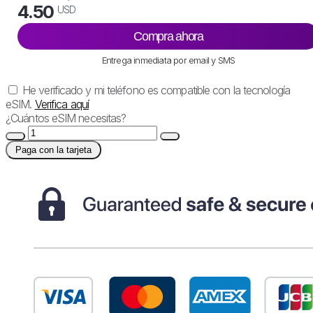
4.50
USD
Compra ahora
Entrega inmediata por email y SMS
He verificado y mi teléfono es compatible con la tecnología
eSIM.
Verifica aquí
¿Cuántos eSIM necesitas?
Paga con la tarjeta