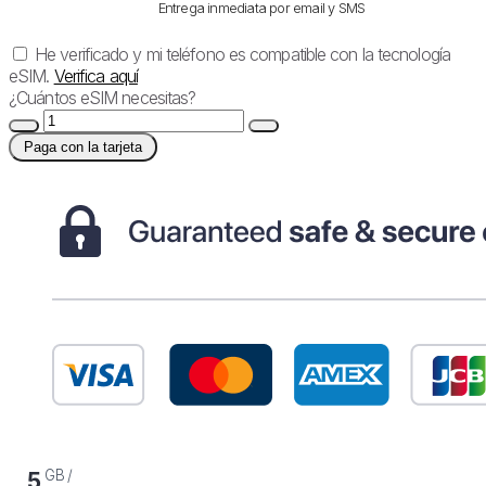
Entrega inmediata por email y SMS
He verificado y mi teléfono es compatible con la tecnología
eSIM.
Verifica aquí
¿Cuántos eSIM necesitas?
Paga con la tarjeta
GB /
5