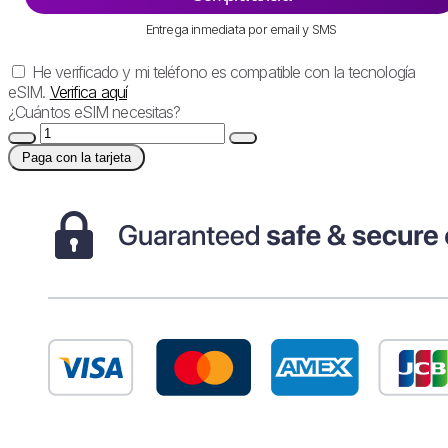
Entrega inmediata por email y SMS
He verificado y mi teléfono es compatible con la tecnología
eSIM.
Verifica aquí
¿Cuántos eSIM necesitas?
Paga con la tarjeta