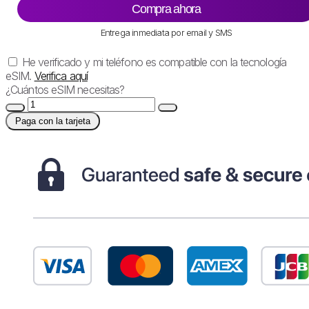
Compra ahora
Entrega inmediata por email y SMS
He verificado y mi teléfono es compatible con la tecnología
eSIM.
Verifica aquí
¿Cuántos eSIM necesitas?
Paga con la tarjeta