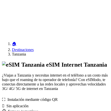
🏠
Destinaciones
Tanzania
eSIM Internet Tanzania
¿Viajas a Tanzania y necesitas internet en el teléfono a un costo más
bajo que el roaming de tu operador de telefonía? Con eSIModo, te
conectas directamente a las redes locales y aprovechas velocidades
3G/ 4G/ 5G de internet en Tanzania
⛶️️ Instalación mediante código QR
️ Sin aplicación