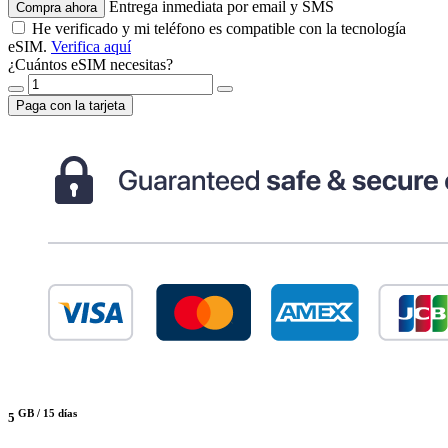
Entrega inmediata por email y SMS
Compra ahora
He verificado y mi teléfono es compatible con la tecnología
eSIM.
Verifica aquí
¿Cuántos eSIM necesitas?
Paga con la tarjeta
GB /
15 días
5