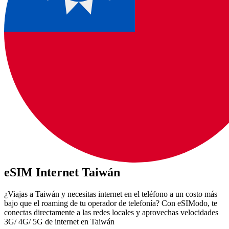
eSIM Internet Taiwán
¿Viajas a Taiwán y necesitas internet en el teléfono a un costo más
bajo que el roaming de tu operador de telefonía? Con eSIModo, te
conectas directamente a las redes locales y aprovechas velocidades
3G/ 4G/ 5G de internet en Taiwán