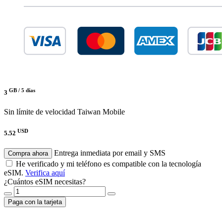
GB /
5 días
3
Sin límite de velocidad
Taiwan Mobile
USD
5.52
Entrega inmediata por email y SMS
Compra ahora
He verificado y mi teléfono es compatible con la tecnología
eSIM.
Verifica aquí
¿Cuántos eSIM necesitas?
Paga con la tarjeta