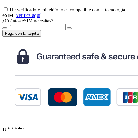
He verificado y mi teléfono es compatible con la tecnología
eSIM.
Verifica aquí
¿Cuántos eSIM necesitas?
Paga con la tarjeta
GB /
5 días
10