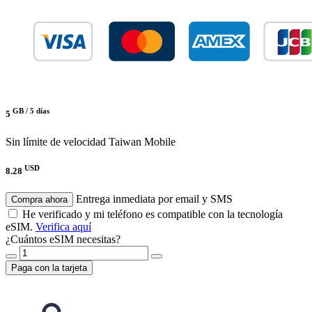
GB /
5 días
5
Sin límite de velocidad
Taiwan Mobile
USD
8.28
Entrega inmediata por email y SMS
Compra ahora
He verificado y mi teléfono es compatible con la tecnología
eSIM.
Verifica aquí
¿Cuántos eSIM necesitas?
Paga con la tarjeta