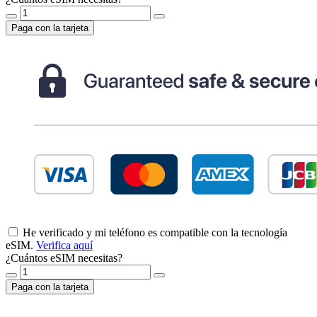
Paga con la tarjeta
He verificado y mi teléfono es compatible con la tecnología
eSIM.
Verifica aquí
¿Cuántos eSIM necesitas?
Paga con la tarjeta