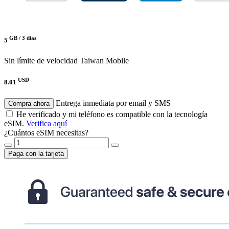
GB /
3 días
5
Sin límite de velocidad
Taiwan Mobile
USD
8.01
Entrega inmediata por email y SMS
Compra ahora
He verificado y mi teléfono es compatible con la tecnología
eSIM.
Verifica aquí
¿Cuántos eSIM necesitas?
Paga con la tarjeta