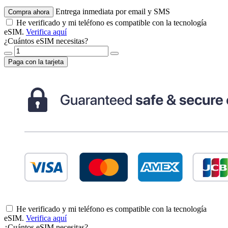
Entrega inmediata por email y SMS
Compra ahora
He verificado y mi teléfono es compatible con la tecnología
eSIM.
Verifica aquí
¿Cuántos eSIM necesitas?
Paga con la tarjeta
He verificado y mi teléfono es compatible con la tecnología
eSIM.
Verifica aquí
¿Cuántos eSIM necesitas?