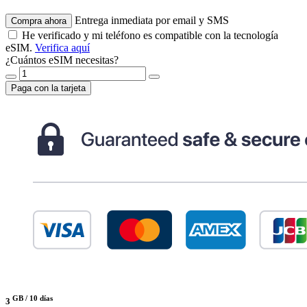
Entrega inmediata por email y SMS
Compra ahora
He verificado y mi teléfono es compatible con la tecnología
eSIM.
Verifica aquí
¿Cuántos eSIM necesitas?
Paga con la tarjeta
GB /
10 días
3