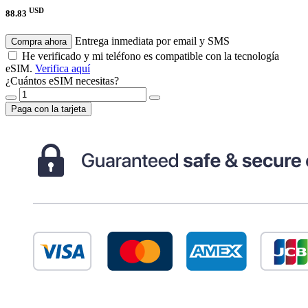
USD
88.83
Entrega inmediata por email y SMS
Compra ahora
He verificado y mi teléfono es compatible con la tecnología
eSIM.
Verifica aquí
¿Cuántos eSIM necesitas?
Paga con la tarjeta