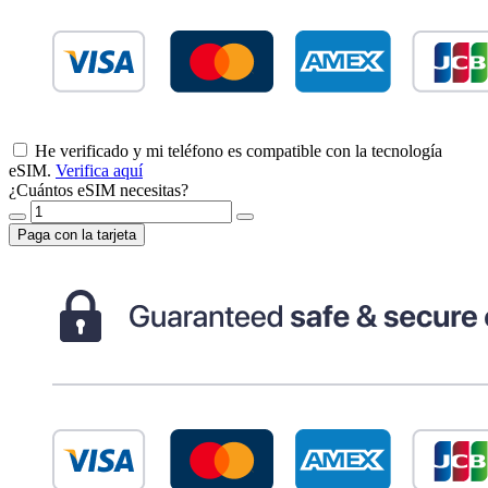
He verificado y mi teléfono es compatible con la tecnología
eSIM.
Verifica aquí
¿Cuántos eSIM necesitas?
Paga con la tarjeta