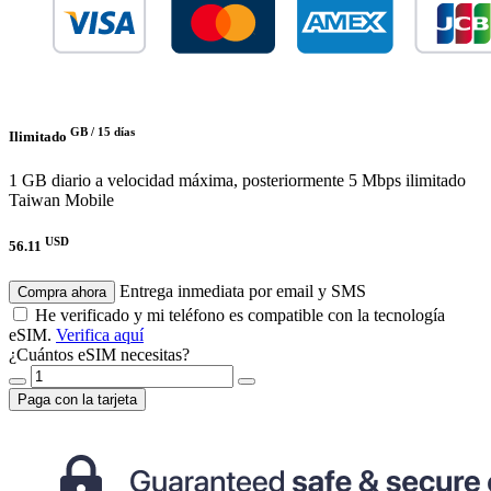
GB /
15 días
Ilimitado
1 GB diario a velocidad máxima, posteriormente 5 Mbps ilimitado
Taiwan Mobile
USD
56.11
Entrega inmediata por email y SMS
Compra ahora
He verificado y mi teléfono es compatible con la tecnología
eSIM.
Verifica aquí
¿Cuántos eSIM necesitas?
Paga con la tarjeta