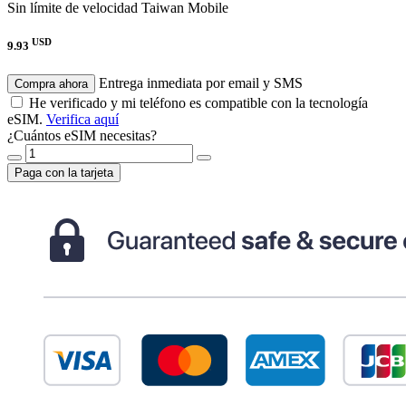
Sin límite de velocidad
Taiwan Mobile
USD
9.93
Entrega inmediata por email y SMS
Compra ahora
He verificado y mi teléfono es compatible con la tecnología
eSIM.
Verifica aquí
¿Cuántos eSIM necesitas?
Paga con la tarjeta