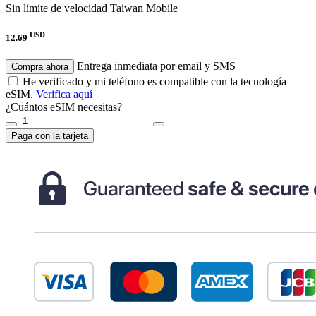
Sin límite de velocidad
Taiwan Mobile
USD
12.69
Entrega inmediata por email y SMS
Compra ahora
He verificado y mi teléfono es compatible con la tecnología
eSIM.
Verifica aquí
¿Cuántos eSIM necesitas?
Paga con la tarjeta