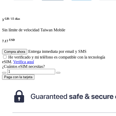
GB /
15 días
3
Sin límite de velocidad
Taiwan Mobile
USD
7.17
Entrega inmediata por email y SMS
Compra ahora
He verificado y mi teléfono es compatible con la tecnología
eSIM.
Verifica aquí
¿Cuántos eSIM necesitas?
Paga con la tarjeta