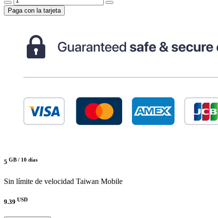
Paga con la tarjeta
GB /
10 días
5
Sin límite de velocidad
Taiwan Mobile
USD
9.39