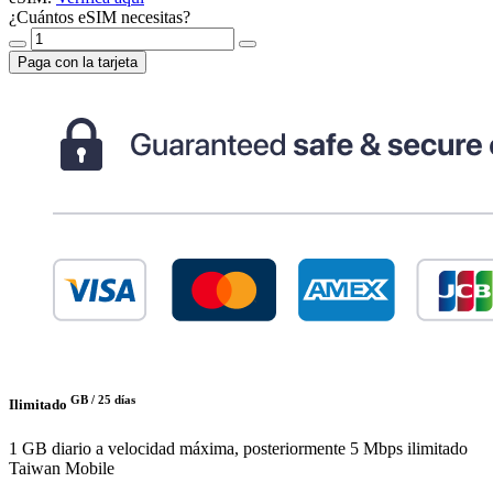
¿Cuántos eSIM necesitas?
Paga con la tarjeta
GB /
25 días
Ilimitado
1 GB diario a velocidad máxima, posteriormente 5 Mbps ilimitado
Taiwan Mobile