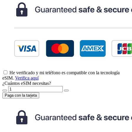
He verificado y mi teléfono es compatible con la tecnología
eSIM.
Verifica aquí
¿Cuántos eSIM necesitas?
Paga con la tarjeta