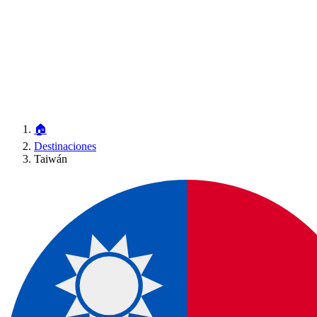
🏠
Destinaciones
Taiwán