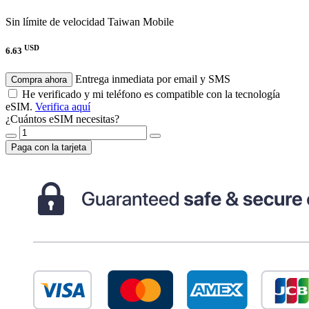
Sin límite de velocidad
Taiwan Mobile
USD
6.63
Entrega inmediata por email y SMS
Compra ahora
He verificado y mi teléfono es compatible con la tecnología
eSIM.
Verifica aquí
¿Cuántos eSIM necesitas?
Paga con la tarjeta