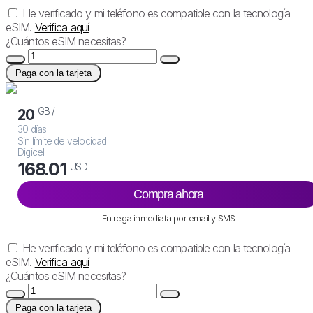
He verificado y mi teléfono es compatible con la tecnología
eSIM.
Verifica aquí
¿Cuántos eSIM necesitas?
Paga con la tarjeta
GB /
20
30 días
Sin límite de velocidad
Digicel
168.01
USD
Compra ahora
Entrega inmediata por email y SMS
He verificado y mi teléfono es compatible con la tecnología
eSIM.
Verifica aquí
¿Cuántos eSIM necesitas?
Paga con la tarjeta