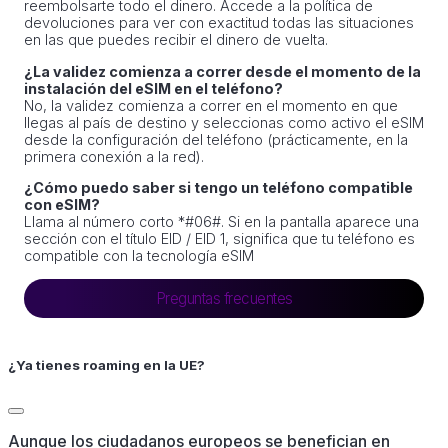
reembolsarte todo el dinero. Accede a la política de
devoluciones para ver con exactitud todas las situaciones
en las que puedes recibir el dinero de vuelta.
¿La validez comienza a correr desde el momento de la
instalación del eSIM en el teléfono?
No, la validez comienza a correr en el momento en que
llegas al país de destino y seleccionas como activo el eSIM
desde la configuración del teléfono (prácticamente, en la
primera conexión a la red).
¿Cómo puedo saber si tengo un teléfono compatible
con eSIM?
Llama al número corto *#06#. Si en la pantalla aparece una
sección con el título EID / EID 1, significa que tu teléfono es
compatible con la tecnología eSIM
Preguntas frecuentes
¿Ya tienes roaming en la UE?
Aunque los ciudadanos europeos se benefician en