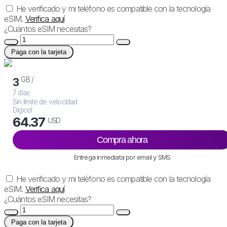
He verificado y mi teléfono es compatible con la tecnología
eSIM.
Verifica aquí
¿Cuántos eSIM necesitas?
Paga con la tarjeta
GB /
3
7 días
Sin límite de velocidad
Digicel
64.37
USD
Compra ahora
Entrega inmediata por email y SMS
He verificado y mi teléfono es compatible con la tecnología
eSIM.
Verifica aquí
¿Cuántos eSIM necesitas?
Paga con la tarjeta