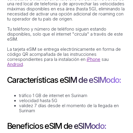
una red local de telefonía y de aprovechar las velocidades
máximas disponibles en esa área (hasta 5G), eliminando la
necesidad de activar una opción adicional de roaming con
tu operador de tu país de origen.
Tu teléfono y número de teléfono siguen estando
disponibles, solo que el internet "circula" a través de este
eSIM.
La tarjeta eSIM se entrega electrónicamente en forma de
código QR acompañada de las instrucciones
correspondientes para la instalación en
iPhone
sau
Android
.
Características eSIM de eSIModo:
tráfico 1 GB de internet en Surinam
velocidad hasta 5G
validez 7 días desde el momento de la llegada en
Surinam
Beneficios eSIM de eSIModo: