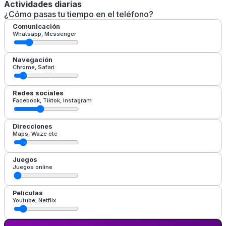
Actividades diarias
¿Cómo pasas tu tiempo en el teléfono?
Comunicación
Whatsapp, Messenger
Navegación
Chrome, Safari
Redes sociales
Facebook, Tiktok, Instagram
Direcciones
Maps, Waze etc
Juegos
Juegos online
Películas
Youtube, Netflix