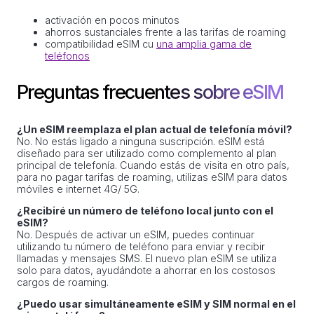
activación en pocos minutos
ahorros sustanciales frente a las tarifas de roaming
compatibilidad eSIM cu
una amplia gama de
teléfonos
Preguntas frecuentes sobre eSIM
¿Un eSIM reemplaza el plan actual de telefonía móvil?
No. No estás ligado a ninguna suscripción. eSIM está
diseñado para ser utilizado como complemento al plan
principal de telefonía. Cuando estás de visita en otro país,
para no pagar tarifas de roaming, utilizas eSIM para datos
móviles e internet 4G/ 5G.
¿Recibiré un número de teléfono local junto con el
eSIM?
No. Después de activar un eSIM, puedes continuar
utilizando tu número de teléfono para enviar y recibir
llamadas y mensajes SMS. El nuevo plan eSIM se utiliza
solo para datos, ayudándote a ahorrar en los costosos
cargos de roaming.
¿Puedo usar simultáneamente eSIM y SIM normal en el