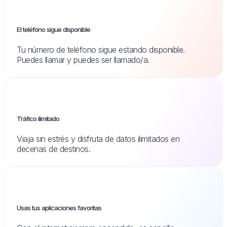
El teléfono sigue disponible
Tu número de teléfono sigue estando disponible.
Puedes llamar y puedes ser llamado/a.
Tráfico ilimitado
Viaja sin estrés y disfruta de datos ilimitados en
decenas de destinos.
Usas tus aplicaciones favoritas