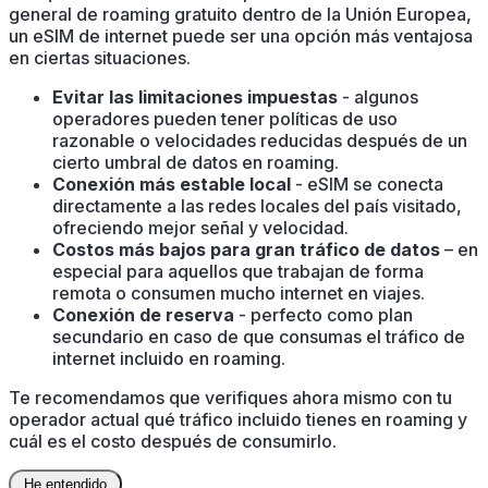
general de roaming gratuito dentro de la Unión Europea,
un eSIM de internet puede ser una opción más ventajosa
en ciertas situaciones.
Evitar las limitaciones impuestas
- algunos
operadores pueden tener políticas de uso
razonable o velocidades reducidas después de un
cierto umbral de datos en roaming.
Conexión más estable local
- eSIM se conecta
directamente a las redes locales del país visitado,
ofreciendo mejor señal y velocidad.
Costos más bajos para gran tráfico de datos
– en
especial para aquellos que trabajan de forma
remota o consumen mucho internet en viajes.
Conexión de reserva
- perfecto como plan
secundario en caso de que consumas el tráfico de
internet incluido en roaming.
Te recomendamos que verifiques ahora mismo con tu
operador actual qué tráfico incluido tienes en roaming y
cuál es el costo después de consumirlo.
He entendido