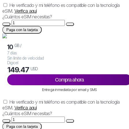
He verificado y mi teléfono es compatible con la tecnología
eSIM.
Verifica aquí
¿Cuántos eSIM necesitas?
Paga con la tarjeta
GB /
10
7 días
Sin límite de velocidad
Digicel
149.47
USD
Compra ahora
Entrega inmediata por email y SMS
He verificado y mi teléfono es compatible con la tecnología
eSIM.
Verifica aquí
¿Cuántos eSIM necesitas?
Paga con la tarjeta