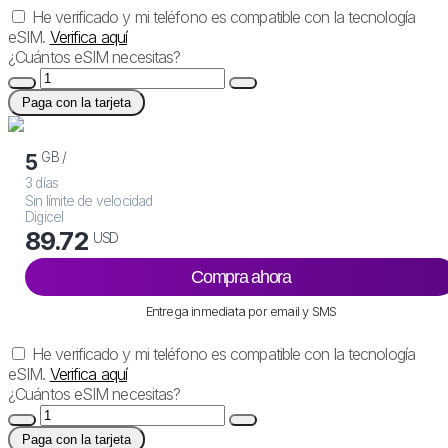
He verificado y mi teléfono es compatible con la tecnología
eSIM.
Verifica aquí
¿Cuántos eSIM necesitas?
Paga con la tarjeta
GB /
5
3 días
Sin límite de velocidad
Digicel
89.72
USD
Compra ahora
Entrega inmediata por email y SMS
He verificado y mi teléfono es compatible con la tecnología
eSIM.
Verifica aquí
¿Cuántos eSIM necesitas?
Paga con la tarjeta