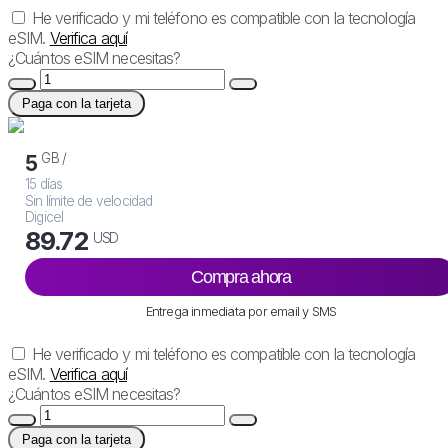
He verificado y mi teléfono es compatible con la tecnología
eSIM.
Verifica aquí
¿Cuántos eSIM necesitas?
Paga con la tarjeta
GB /
5
15 días
Sin límite de velocidad
Digicel
89.72
USD
Compra ahora
Entrega inmediata por email y SMS
He verificado y mi teléfono es compatible con la tecnología
eSIM.
Verifica aquí
¿Cuántos eSIM necesitas?
Paga con la tarjeta