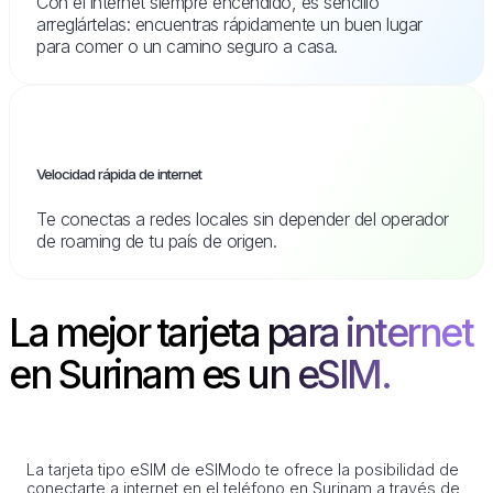
Con el internet siempre encendido, es sencillo
arreglártelas: encuentras rápidamente un buen lugar
para comer o un camino seguro a casa.
Velocidad rápida de internet
Te conectas a redes locales sin depender del operador
de roaming de tu país de origen.
La mejor tarjeta para internet
en Surinam es un eSIM.
La tarjeta tipo eSIM de eSIModo te ofrece la posibilidad de
conectarte a internet en el teléfono en Surinam a través de