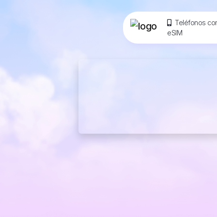
Teléfonos co
eSIM