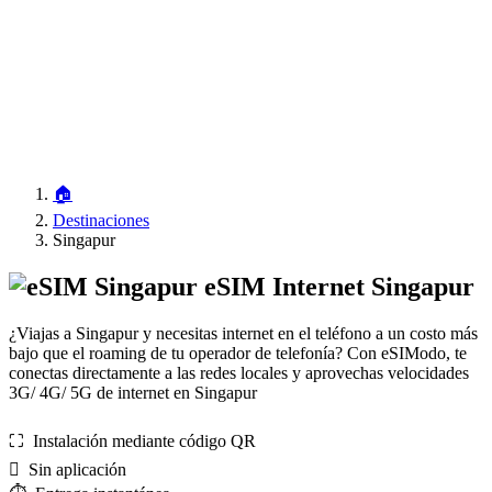
🏠
Destinaciones
Singapur
eSIM Internet Singapur
¿Viajas a Singapur y necesitas internet en el teléfono a un costo más
bajo que el roaming de tu operador de telefonía? Con eSIModo, te
conectas directamente a las redes locales y aprovechas velocidades
3G/ 4G/ 5G de internet en Singapur
⛶️️ Instalación mediante código QR
️ Sin aplicación