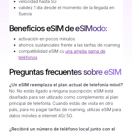
velocidad hasta 5G
validez 1 día desde el momento de la llegada en
Suecia
Beneficios eSIM de eSIModo:
activación en pocos minutos
ahorros sustanciales frente a las tarifas de roaming
compatibilidad eSIM cu
una amplia gama de
teléfonos
Preguntas frecuentes sobre eSIM
¿Un eSIM reemplaza el plan actual de telefonía móvil?
No. No estás ligado a ninguna suscripción. eSIM está
diseñado para ser utilizado como complemento al plan
principal de telefonía. Cuando estás de visita en otro
país, para no pagar tarifas de roaming, utilizas eSIM para
datos móviles e internet 4G/ 5G.
¿Recibiré un número de teléfono local junto con el