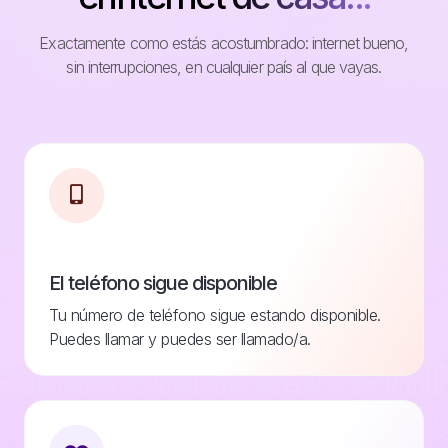
Exactamente como estás acostumbrado: internet bueno,
sin interrupciones, en cualquier país al que vayas.
El teléfono sigue disponible
Tu número de teléfono sigue estando disponible.
Puedes llamar y puedes ser llamado/a.