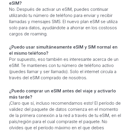
eSIM?
No. Después de activar un eSIM, puedes continuar
utilizando tu número de teléfono para enviar y recibir
llamadas y mensajes SMS. El nuevo plan eSIM se utiliza
solo para datos, ayudándote a ahorrar en los costosos
cargos de roaming.
¿Puedo usar simultáneamente eSIM y SIM normal en
el mismo teléfono?
Por supuesto, eso también es interesante acerca de un
eSIM. Te mantienes con tu número de teléfono activo
(puedes llamar y ser llamado). Solo el internet circula a
través del eSIM comprado de nosotros.
¿Puedo comprar un eSIM antes del viaje y activarlo
más tarde?
¡Claro que sí, incluso recomendamos esto! El período de
validez del paquete de datos comienza en el momento
de la primera conexión a la red a través de tu eSIM, en el
país/región para el cual compraste el paquete. No
olvides que el período máximo en el que debes