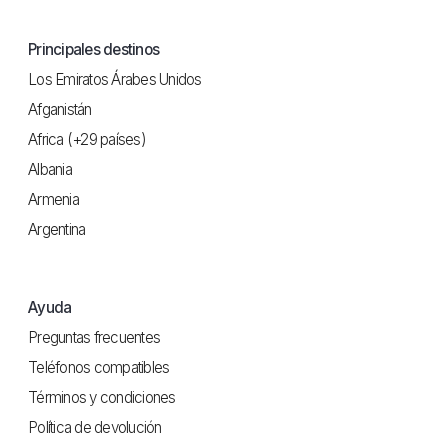
Principales destinos
Los Emiratos Árabes Unidos
Afganistán
Africa (+29 países)
Albania
Armenia
Argentina
Ayuda
Preguntas frecuentes
Teléfonos compatibles
Términos y condiciones
Política de devolución