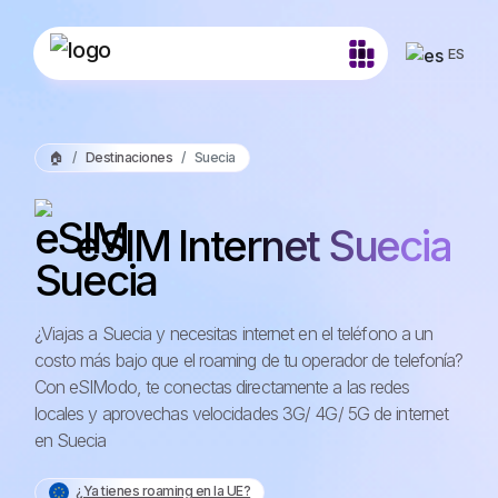
ES
🏠
Destinaciones
Suecia
eSIM Internet Suecia
¿Viajas a Suecia y necesitas internet en el teléfono a un
costo más bajo que el roaming de tu operador de telefonía?
Con eSIModo, te conectas directamente a las redes
locales y aprovechas velocidades 3G/ 4G/ 5G de internet
en Suecia
¿Ya tienes roaming en la UE?