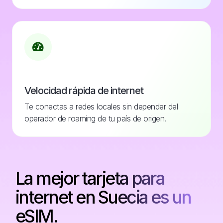
Velocidad rápida de internet
Te conectas a redes locales sin depender del
operador de roaming de tu país de origen.
La mejor tarjeta para
internet en Suecia es un
eSIM.