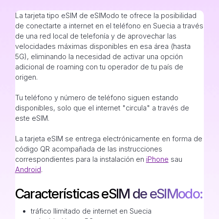
La tarjeta tipo eSIM de eSIModo te ofrece la posibilidad
de conectarte a internet en el teléfono en Suecia a través
de una red local de telefonía y de aprovechar las
velocidades máximas disponibles en esa área (hasta
5G), eliminando la necesidad de activar una opción
adicional de roaming con tu operador de tu país de
origen.
Tu teléfono y número de teléfono siguen estando
disponibles, solo que el internet "circula" a través de
este eSIM.
La tarjeta eSIM se entrega electrónicamente en forma de
código QR acompañada de las instrucciones
correspondientes para la instalación en
iPhone
sau
Android
.
Características eSIM de eSIModo:
tráfico Ilimitado de internet en Suecia