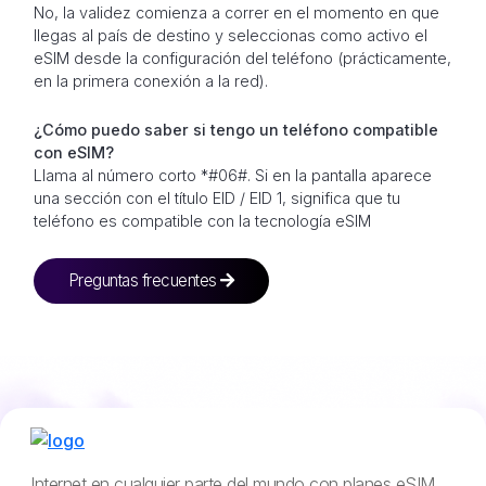
No, la validez comienza a correr en el momento en que
llegas al país de destino y seleccionas como activo el
eSIM desde la configuración del teléfono (prácticamente,
en la primera conexión a la red).
¿Cómo puedo saber si tengo un teléfono compatible
con eSIM?
Llama al número corto *#06#. Si en la pantalla aparece
una sección con el título EID / EID 1, significa que tu
teléfono es compatible con la tecnología eSIM
Preguntas frecuentes
Internet en cualquier parte del mundo con planes eSIM