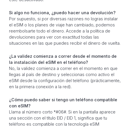
Si algo no funciona, ¿puedo hacer una devolución?
Por supuesto, si por diversas razones no logras instalar
el eSIM o los planes de viaje han cambiado, podemos
reembolsarte todo el dinero. Accede a la política de
devoluciones para ver con exactitud todas las
situaciones en las que puedes recibir el dinero de vuelta.
¿La validez comienza a correr desde el momento de
la instalación del eSIM en el teléfono?
No, la validez comienza a correr en el momento en que
llegas al país de destino y seleccionas como activo el
eSIM desde la configuración del teléfono (prácticamente,
en la primera conexión a la red).
¿Cómo puedo saber si tengo un teléfono compatible
con eSIM?
Llama al número corto *#06#. Si en la pantalla aparece
una sección con el título EID / EID 1, significa que tu
teléfono es compatible con la tecnología eSIM