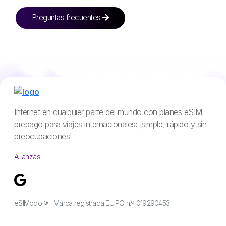
Preguntas frecuentes
Internet en cualquier parte del mundo con planes eSIM
prepago para viajes internacionales: ¡simple, rápido y sin
preocupaciones!
Alianzas
eSIModo ® | Marca registrada EUIPO n.º 019290453