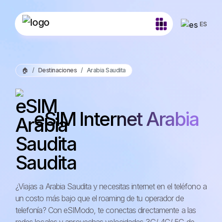
ES
🏠
Destinaciones
Arabia Saudita
eSIM Internet Arabia
Saudita
¿Viajas a Arabia Saudita y necesitas internet en el teléfono a
un costo más bajo que el roaming de tu operador de
telefonía? Con eSIModo, te conectas directamente a las