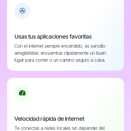
Usas tus aplicaciones favoritas
Con el internet siempre encendido, es sencillo
arreglártelas: encuentras rápidamente un buen
lugar para comer o un camino seguro a casa.
Velocidad rápida de internet
Te conectas a redes locales sin depender del