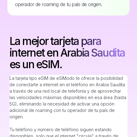
operador de roaming de tu país de origen.
La mejor tarjeta para
internet en Arabia Saudita
es un eSIM.
La tarjeta tipo eSIM de eSIModo te ofrece la posibilidad
de conectarte a internet en el teléfono en Arabia Saudita
a través de una red local de telefonía y de aprovechar
las velocidades máximas disponibles en esa área (hasta
5G), eliminando la necesidad de activar una opción
adicional de roaming con tu operador de tu país de
origen.
Tu teléfono y número de teléfono siguen estando
disponibles, solo que el internet "circula" a través de