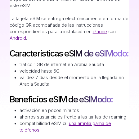
este eSIM.
La tarjeta eSIM se entrega electrónicamente en forma de
código QR acompañada de las instrucciones
correspondientes para la instalación en
iPhone
sau
Android
.
Características eSIM de eSIModo:
tráfico 1 GB de internet en Arabia Saudita
velocidad hasta 5G
validez 7 días desde el momento de la llegada en
Arabia Saudita
Beneficios eSIM de eSIModo:
activación en pocos minutos
ahorros sustanciales frente a las tarifas de roaming
compatibilidad eSIM cu
una amplia gama de
teléfonos