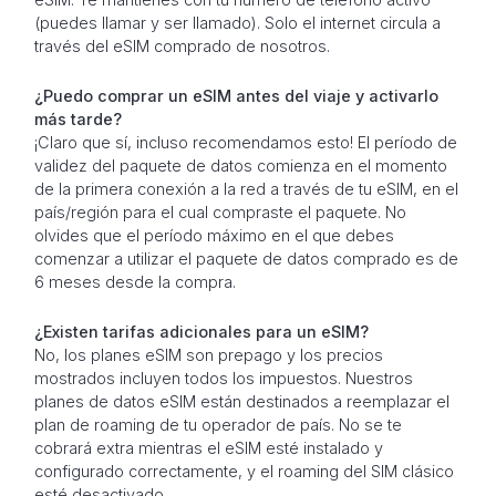
(puedes llamar y ser llamado). Solo el internet circula a
través del eSIM comprado de nosotros.
¿Puedo comprar un eSIM antes del viaje y activarlo
más tarde?
¡Claro que sí, incluso recomendamos esto! El período de
validez del paquete de datos comienza en el momento
de la primera conexión a la red a través de tu eSIM, en el
país/región para el cual compraste el paquete. No
olvides que el período máximo en el que debes
comenzar a utilizar el paquete de datos comprado es de
6 meses desde la compra.
¿Existen tarifas adicionales para un eSIM?
No, los planes eSIM son prepago y los precios
mostrados incluyen todos los impuestos. Nuestros
planes de datos eSIM están destinados a reemplazar el
plan de roaming de tu operador de país. No se te
cobrará extra mientras el eSIM esté instalado y
configurado correctamente, y el roaming del SIM clásico
esté desactivado.