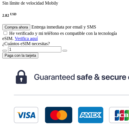
Sin límite de velocidad
Mobily
USD
2.82
Entrega inmediata por email y SMS
Compra ahora
He verificado y mi teléfono es compatible con la tecnología
eSIM.
Verifica aquí
¿Cuántos eSIM necesitas?
Paga con la tarjeta