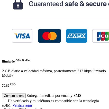
GB /
20 días
Ilimitado
2 GB diario a velocidad máxima, posteriormente 512 kbps ilimitado
Mobily
USD
70.80
Entrega inmediata por email y SMS
Compra ahora
He verificado y mi teléfono es compatible con la tecnología
eSIM.
Verifica aquí