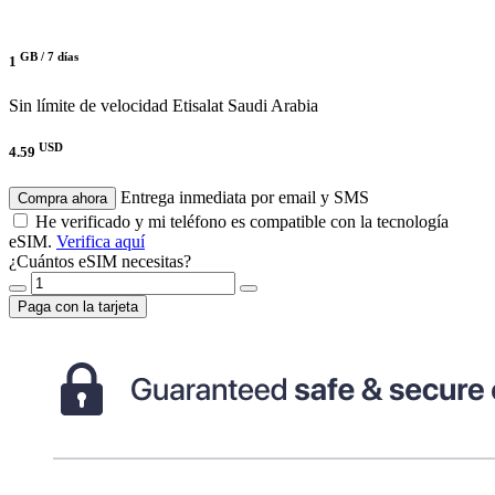
GB /
7 días
1
Sin límite de velocidad
Etisalat Saudi Arabia
USD
4.59
Entrega inmediata por email y SMS
Compra ahora
He verificado y mi teléfono es compatible con la tecnología
eSIM.
Verifica aquí
¿Cuántos eSIM necesitas?
Paga con la tarjeta