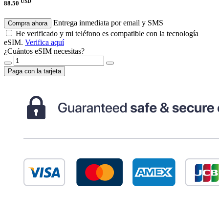
USD
88.50
Entrega inmediata por email y SMS
Compra ahora
He verificado y mi teléfono es compatible con la tecnología
eSIM.
Verifica aquí
¿Cuántos eSIM necesitas?
Paga con la tarjeta