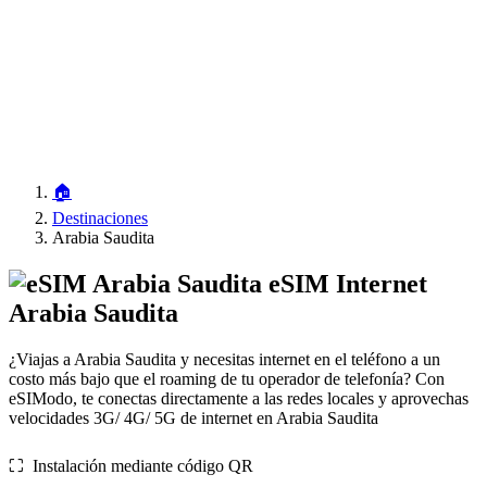
🏠
Destinaciones
Arabia Saudita
eSIM Internet
Arabia Saudita
¿Viajas a Arabia Saudita y necesitas internet en el teléfono a un
costo más bajo que el roaming de tu operador de telefonía? Con
eSIModo, te conectas directamente a las redes locales y aprovechas
velocidades 3G/ 4G/ 5G de internet en Arabia Saudita
⛶️️ Instalación mediante código QR