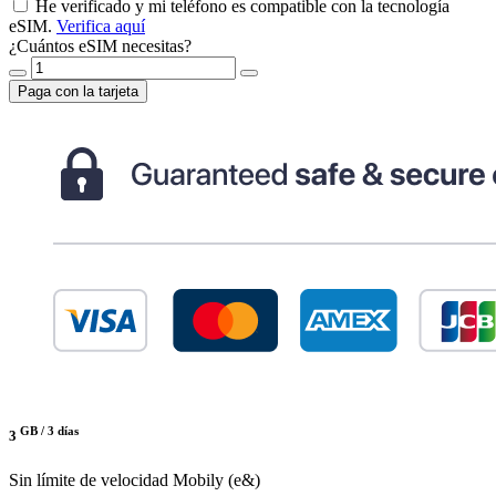
He verificado y mi teléfono es compatible con la tecnología
eSIM.
Verifica aquí
¿Cuántos eSIM necesitas?
Paga con la tarjeta
GB /
3 días
3
Sin límite de velocidad
Mobily (e&)