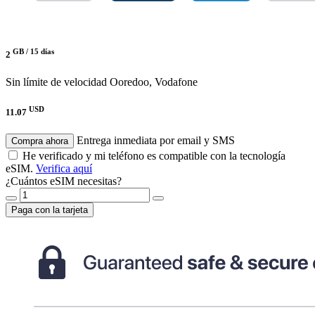
GB /
15 días
2
Sin límite de velocidad
Ooredoo, Vodafone
USD
11.07
Entrega inmediata por email y SMS
Compra ahora
He verificado y mi teléfono es compatible con la tecnología
eSIM.
Verifica aquí
¿Cuántos eSIM necesitas?
Paga con la tarjeta