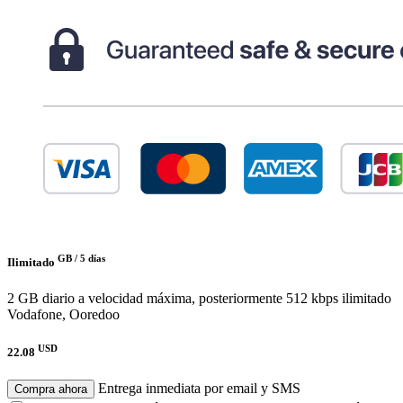
GB /
5 días
Ilimitado
2 GB diario a velocidad máxima, posteriormente 512 kbps ilimitado
Vodafone, Ooredoo
USD
22.08
Entrega inmediata por email y SMS
Compra ahora