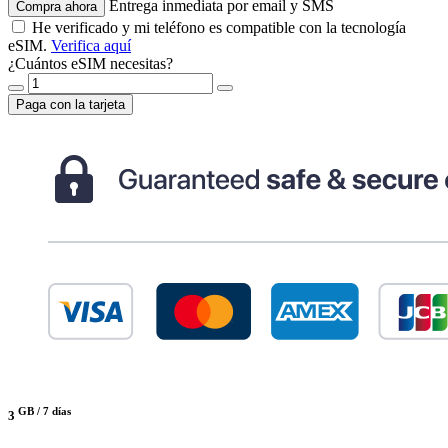
Entrega inmediata por email y SMS
Compra ahora
He verificado y mi teléfono es compatible con la tecnología
eSIM.
Verifica aquí
¿Cuántos eSIM necesitas?
Paga con la tarjeta
GB /
7 días
3