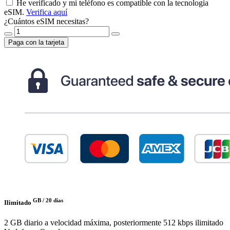
He verificado y mi teléfono es compatible con la tecnología
eSIM.
Verifica aquí
¿Cuántos eSIM necesitas?
Paga con la tarjeta
GB /
20 días
Ilimitado
2 GB diario a velocidad máxima, posteriormente 512 kbps ilimitado