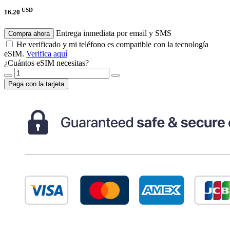
USD
16.20
Entrega inmediata por email y SMS
Compra ahora
He verificado y mi teléfono es compatible con la tecnología
eSIM.
Verifica aquí
¿Cuántos eSIM necesitas?
Paga con la tarjeta