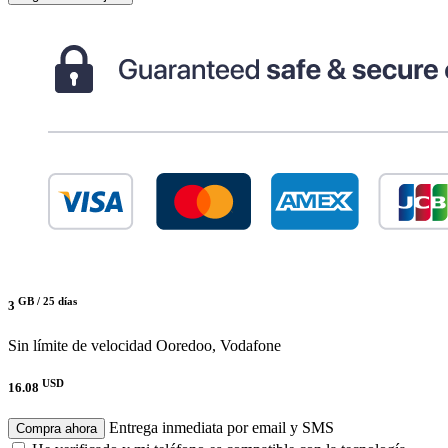
GB /
25 días
3
Sin límite de velocidad
Ooredoo, Vodafone
USD
16.08
Entrega inmediata por email y SMS
Compra ahora