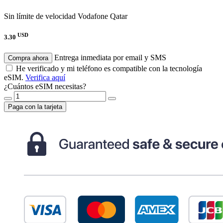
Sin límite de velocidad
Vodafone Qatar
USD
3.30
Entrega inmediata por email y SMS
Compra ahora
He verificado y mi teléfono es compatible con la tecnología
eSIM.
Verifica aquí
¿Cuántos eSIM necesitas?
Paga con la tarjeta