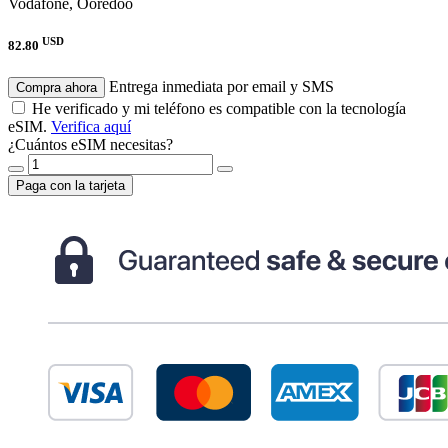
Vodafone, Ooredoo
USD
82.80
Entrega inmediata por email y SMS
Compra ahora
He verificado y mi teléfono es compatible con la tecnología
eSIM.
Verifica aquí
¿Cuántos eSIM necesitas?
Paga con la tarjeta