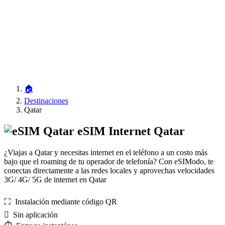
🏠
Destinaciones
Qatar
eSIM Internet Qatar
¿Viajas a Qatar y necesitas internet en el teléfono a un costo más
bajo que el roaming de tu operador de telefonía? Con eSIModo, te
conectas directamente a las redes locales y aprovechas velocidades
3G/ 4G/ 5G de internet en Qatar
⛶️️ Instalación mediante código QR
️ Sin aplicación