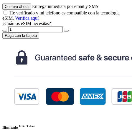
Entrega inmediata por email y SMS
Compra ahora
He verificado y mi teléfono es compatible con la tecnología
eSIM.
Verifica aquí
¿Cuántos eSIM necesitas?
Paga con la tarjeta
GB /
3 días
Ilimitado