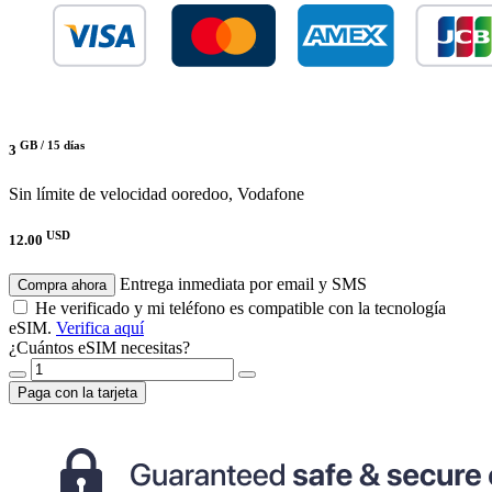
GB /
15 días
3
Sin límite de velocidad
ooredoo, Vodafone
USD
12.00
Entrega inmediata por email y SMS
Compra ahora
He verificado y mi teléfono es compatible con la tecnología
eSIM.
Verifica aquí
¿Cuántos eSIM necesitas?
Paga con la tarjeta