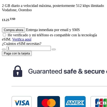
2 GB diario a velocidad máxima, posteriormente 512 kbps ilimitado
Vodafone, Ooredoo
USD
13.25
Entrega inmediata por email y SMS
Compra ahora
He verificado y mi teléfono es compatible con la tecnología
eSIM.
Verifica aquí
¿Cuántos eSIM necesitas?
Paga con la tarjeta