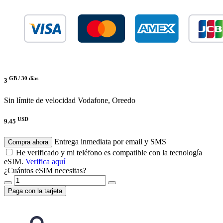
GB /
30 días
3
Sin límite de velocidad
Vodafone, Oreedo
USD
9.45
Entrega inmediata por email y SMS
Compra ahora
He verificado y mi teléfono es compatible con la tecnología
eSIM.
Verifica aquí
¿Cuántos eSIM necesitas?
Paga con la tarjeta