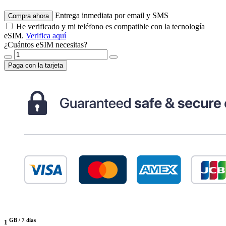
Entrega inmediata por email y SMS
Compra ahora
He verificado y mi teléfono es compatible con la tecnología
eSIM.
Verifica aquí
¿Cuántos eSIM necesitas?
Paga con la tarjeta
GB /
7 días
1