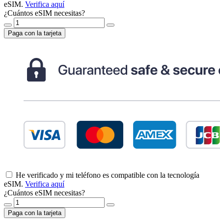
eSIM.
Verifica aquí
¿Cuántos eSIM necesitas?
Paga con la tarjeta
He verificado y mi teléfono es compatible con la tecnología
eSIM.
Verifica aquí
¿Cuántos eSIM necesitas?
Paga con la tarjeta