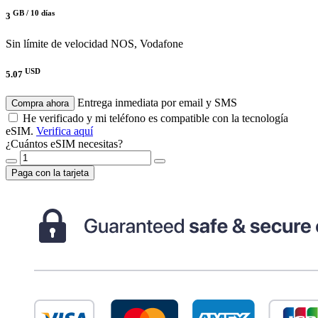
GB /
10 días
3
Sin límite de velocidad
NOS, Vodafone
USD
5.07
Entrega inmediata por email y SMS
Compra ahora
He verificado y mi teléfono es compatible con la tecnología
eSIM.
Verifica aquí
¿Cuántos eSIM necesitas?
Paga con la tarjeta