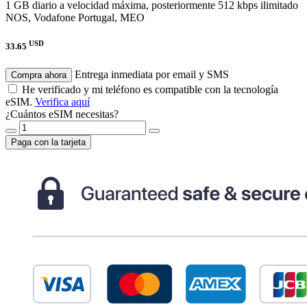
1 GB diario a velocidad máxima, posteriormente 512 kbps ilimitado
NOS, Vodafone Portugal, MEO
USD
33.65
Entrega inmediata por email y SMS
Compra ahora
He verificado y mi teléfono es compatible con la tecnología
eSIM.
Verifica aquí
¿Cuántos eSIM necesitas?
Paga con la tarjeta