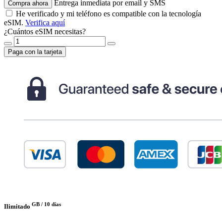
Entrega inmediata por email y SMS
Compra ahora
He verificado y mi teléfono es compatible con la tecnología
eSIM.
Verifica aquí
¿Cuántos eSIM necesitas?
Paga con la tarjeta
GB /
10 días
Ilimitado