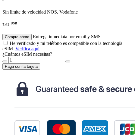
Sin límite de velocidad
NOS, Vodafone
USD
7.62
Entrega inmediata por email y SMS
Compra ahora
He verificado y mi teléfono es compatible con la tecnología
eSIM.
Verifica aquí
¿Cuántos eSIM necesitas?
Paga con la tarjeta