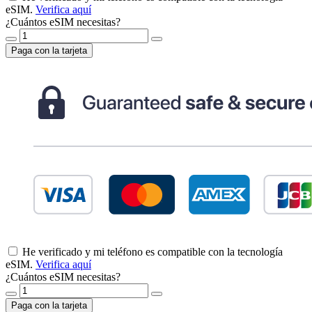
eSIM.
Verifica aquí
¿Cuántos eSIM necesitas?
Paga con la tarjeta
He verificado y mi teléfono es compatible con la tecnología
eSIM.
Verifica aquí
¿Cuántos eSIM necesitas?
Paga con la tarjeta