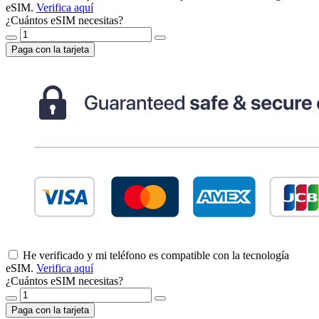
eSIM.
Verifica aquí
¿Cuántos eSIM necesitas?
Paga con la tarjeta
He verificado y mi teléfono es compatible con la tecnología
eSIM.
Verifica aquí
¿Cuántos eSIM necesitas?
Paga con la tarjeta