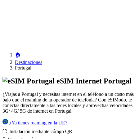
🏠
Destinaciones
Portugal
eSIM Internet Portugal
¿Viajas a Portugal y necesitas internet en el teléfono a un costo más
bajo que el roaming de tu operador de telefonía? Con eSIModo, te
conectas directamente a las redes locales y aprovechas velocidades
3G/ 4G/ 5G de internet en Portugal
¿Ya tienes roaming en la UE?
⛶️️ Instalación mediante código QR