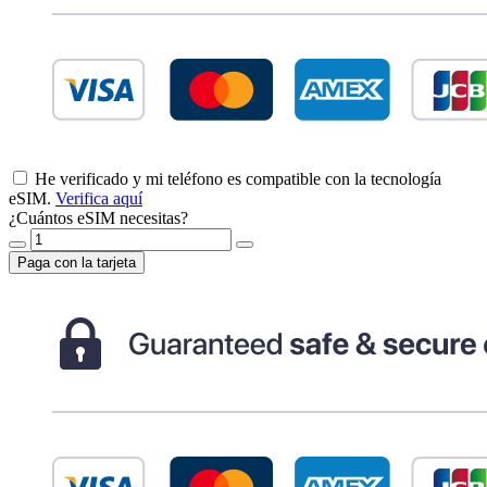
He verificado y mi teléfono es compatible con la tecnología
eSIM.
Verifica aquí
¿Cuántos eSIM necesitas?
Paga con la tarjeta