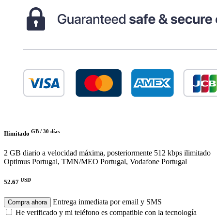
GB /
30 días
Ilimitado
2 GB diario a velocidad máxima, posteriormente 512 kbps ilimitado
Optimus Portugal, TMN/MEO Portugal, Vodafone Portugal
USD
52.67
Entrega inmediata por email y SMS
Compra ahora
He verificado y mi teléfono es compatible con la tecnología