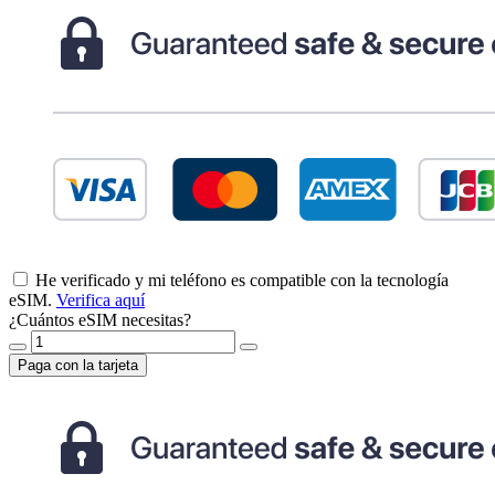
He verificado y mi teléfono es compatible con la tecnología
eSIM.
Verifica aquí
¿Cuántos eSIM necesitas?
Paga con la tarjeta