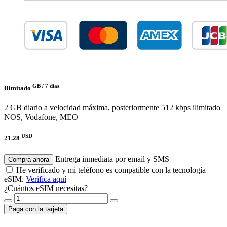
GB /
7 días
Ilimitado
2 GB diario a velocidad máxima, posteriormente 512 kbps ilimitado
NOS, Vodafone, MEO
USD
21.28
Entrega inmediata por email y SMS
Compra ahora
He verificado y mi teléfono es compatible con la tecnología
eSIM.
Verifica aquí
¿Cuántos eSIM necesitas?
Paga con la tarjeta