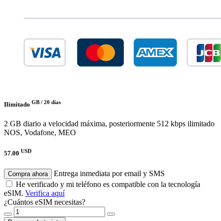
GB /
20 días
Ilimitado
2 GB diario a velocidad máxima, posteriormente 512 kbps ilimitado
NOS, Vodafone, MEO
USD
57.00
Entrega inmediata por email y SMS
Compra ahora
He verificado y mi teléfono es compatible con la tecnología
eSIM.
Verifica aquí
¿Cuántos eSIM necesitas?