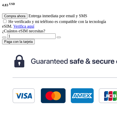
USD
4.83
Entrega inmediata por email y SMS
Compra ahora
He verificado y mi teléfono es compatible con la tecnología
eSIM.
Verifica aquí
¿Cuántos eSIM necesitas?
Paga con la tarjeta