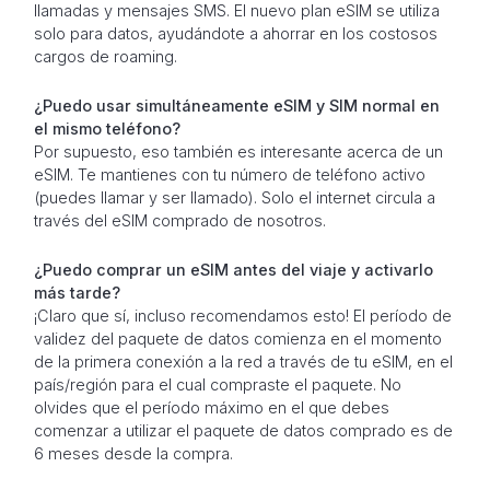
llamadas y mensajes SMS. El nuevo plan eSIM se utiliza
solo para datos, ayudándote a ahorrar en los costosos
cargos de roaming.
¿Puedo usar simultáneamente eSIM y SIM normal en
el mismo teléfono?
Por supuesto, eso también es interesante acerca de un
eSIM. Te mantienes con tu número de teléfono activo
(puedes llamar y ser llamado). Solo el internet circula a
través del eSIM comprado de nosotros.
¿Puedo comprar un eSIM antes del viaje y activarlo
más tarde?
¡Claro que sí, incluso recomendamos esto! El período de
validez del paquete de datos comienza en el momento
de la primera conexión a la red a través de tu eSIM, en el
país/región para el cual compraste el paquete. No
olvides que el período máximo en el que debes
comenzar a utilizar el paquete de datos comprado es de
6 meses desde la compra.