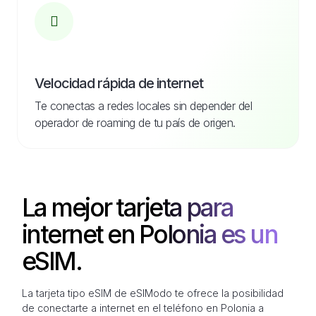
Velocidad rápida de internet
Te conectas a redes locales sin depender del
operador de roaming de tu país de origen.
La mejor tarjeta para
internet en Polonia es un
eSIM.
La tarjeta tipo eSIM de eSIModo te ofrece la posibilidad
de conectarte a internet en el teléfono en Polonia a