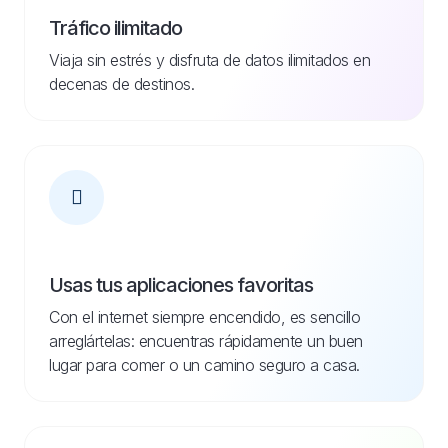
Tráfico ilimitado
Viaja sin estrés y disfruta de datos ilimitados en
decenas de destinos.
Usas tus aplicaciones favoritas
Con el internet siempre encendido, es sencillo
arreglártelas: encuentras rápidamente un buen
lugar para comer o un camino seguro a casa.