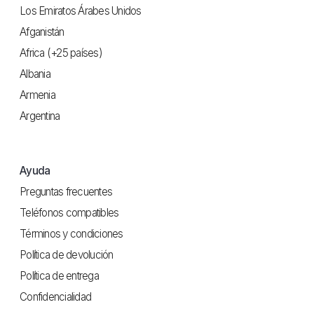
Los Emiratos Árabes Unidos
Afganistán
Africa (+25 países)
Albania
Armenia
Argentina
Ayuda
Preguntas frecuentes
Teléfonos compatibles
Términos y condiciones
Política de devolución
Política de entrega
Confidencialidad