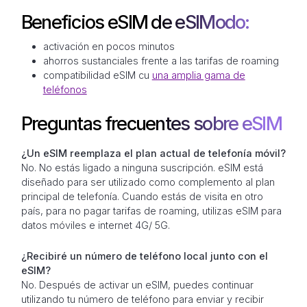
Beneficios eSIM de eSIModo:
activación en pocos minutos
ahorros sustanciales frente a las tarifas de roaming
compatibilidad eSIM cu
una amplia gama de
teléfonos
Preguntas frecuentes sobre eSIM
¿Un eSIM reemplaza el plan actual de telefonía móvil?
No. No estás ligado a ninguna suscripción. eSIM está
diseñado para ser utilizado como complemento al plan
principal de telefonía. Cuando estás de visita en otro
país, para no pagar tarifas de roaming, utilizas eSIM para
datos móviles e internet 4G/ 5G.
¿Recibiré un número de teléfono local junto con el
eSIM?
No. Después de activar un eSIM, puedes continuar
utilizando tu número de teléfono para enviar y recibir