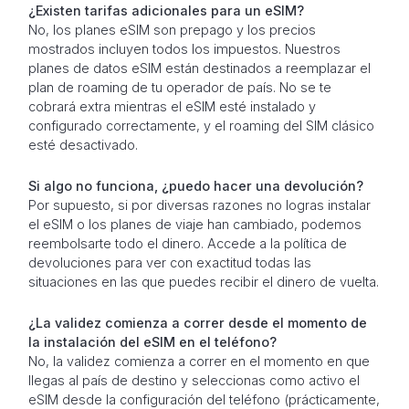
¿Existen tarifas adicionales para un eSIM?
No, los planes eSIM son prepago y los precios
mostrados incluyen todos los impuestos. Nuestros
planes de datos eSIM están destinados a reemplazar el
plan de roaming de tu operador de país. No se te
cobrará extra mientras el eSIM esté instalado y
configurado correctamente, y el roaming del SIM clásico
esté desactivado.
Si algo no funciona, ¿puedo hacer una devolución?
Por supuesto, si por diversas razones no logras instalar
el eSIM o los planes de viaje han cambiado, podemos
reembolsarte todo el dinero. Accede a la política de
devoluciones para ver con exactitud todas las
situaciones en las que puedes recibir el dinero de vuelta.
¿La validez comienza a correr desde el momento de
la instalación del eSIM en el teléfono?
No, la validez comienza a correr en el momento en que
llegas al país de destino y seleccionas como activo el
eSIM desde la configuración del teléfono (prácticamente,