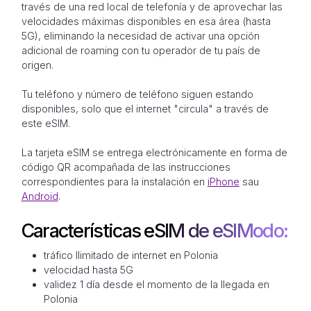
través de una red local de telefonía y de aprovechar las
velocidades máximas disponibles en esa área (hasta
5G), eliminando la necesidad de activar una opción
adicional de roaming con tu operador de tu país de
origen.
Tu teléfono y número de teléfono siguen estando
disponibles, solo que el internet "circula" a través de
este eSIM.
La tarjeta eSIM se entrega electrónicamente en forma de
código QR acompañada de las instrucciones
correspondientes para la instalación en
iPhone
sau
Android
.
Características eSIM de eSIModo:
tráfico Ilimitado de internet en Polonia
velocidad hasta 5G
validez 1 día desde el momento de la llegada en
Polonia