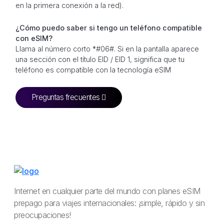
en la primera conexión a la red).
¿Cómo puedo saber si tengo un teléfono compatible
con eSIM?
Llama al número corto *#06#. Si en la pantalla aparece
una sección con el título EID / EID 1, significa que tu
teléfono es compatible con la tecnología eSIM
Preguntas frecuentes
Internet en cualquier parte del mundo con planes eSIM
prepago para viajes internacionales: ¡simple, rápido y sin
preocupaciones!