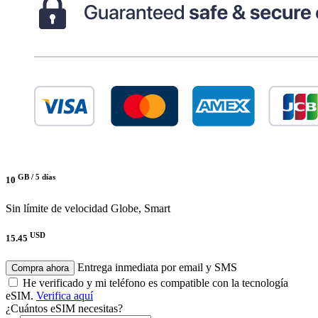
GB /
5 días
10
Sin límite de velocidad
Globe, Smart
USD
15.45
Entrega inmediata por email y SMS
Compra ahora
He verificado y mi teléfono es compatible con la tecnología
eSIM.
Verifica aquí
¿Cuántos eSIM necesitas?