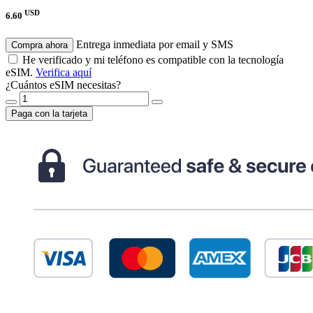
USD
6.60
Entrega inmediata por email y SMS
Compra ahora
He verificado y mi teléfono es compatible con la tecnología
eSIM.
Verifica aquí
¿Cuántos eSIM necesitas?
Paga con la tarjeta