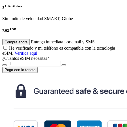
GB /
30 días
3
Sin límite de velocidad
SMART, Globe
USD
7.02
Entrega inmediata por email y SMS
Compra ahora
He verificado y mi teléfono es compatible con la tecnología
eSIM.
Verifica aquí
¿Cuántos eSIM necesitas?
Paga con la tarjeta