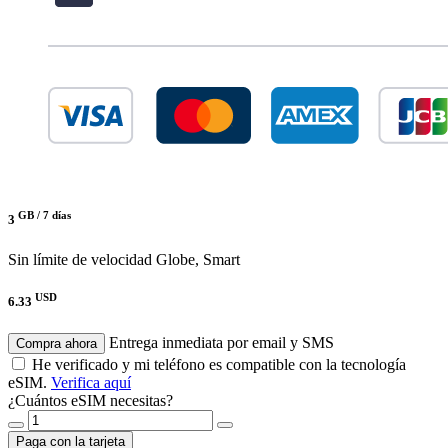
GB /
7 días
3
Sin límite de velocidad
Globe, Smart
USD
6.33
Entrega inmediata por email y SMS
Compra ahora
He verificado y mi teléfono es compatible con la tecnología
eSIM.
Verifica aquí
¿Cuántos eSIM necesitas?
Paga con la tarjeta