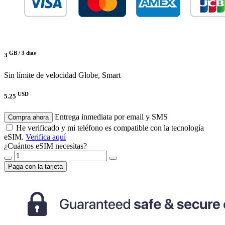
GB /
3 días
3
Sin límite de velocidad
Globe, Smart
USD
5.25
Entrega inmediata por email y SMS
Compra ahora
He verificado y mi teléfono es compatible con la tecnología
eSIM.
Verifica aquí
¿Cuántos eSIM necesitas?
Paga con la tarjeta