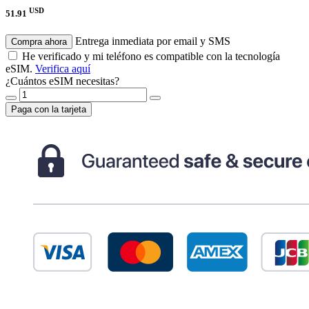
USD
51.91
Entrega inmediata por email y SMS
Compra ahora
He verificado y mi teléfono es compatible con la tecnología
eSIM.
Verifica aquí
¿Cuántos eSIM necesitas?
Paga con la tarjeta