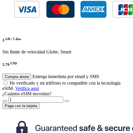
GB /
5 días
3
Sin límite de velocidad
Globe, Smart
USD
5.79
Entrega inmediata por email y SMS
Compra ahora
He verificado y mi teléfono es compatible con la tecnología
eSIM.
Verifica aquí
¿Cuántos eSIM necesitas?
Paga con la tarjeta