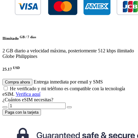
GB /
7 días
Ilimitado
2 GB diario a velocidad máxima, posteriormente 512 kbps ilimitado
Globe Philippines
USD
25.17
Entrega inmediata por email y SMS
Compra ahora
He verificado y mi teléfono es compatible con la tecnología
eSIM.
Verifica aquí
¿Cuántos eSIM necesitas?
Paga con la tarjeta