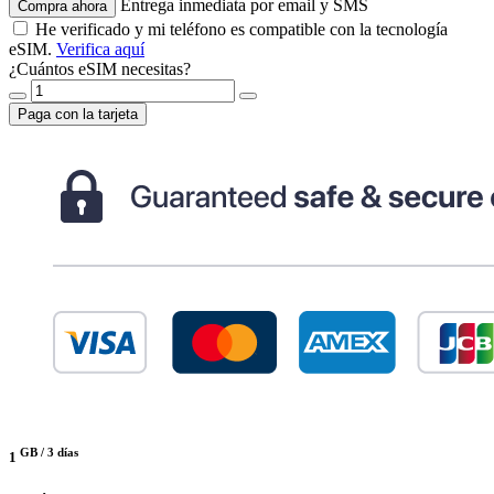
Entrega inmediata por email y SMS
Compra ahora
He verificado y mi teléfono es compatible con la tecnología
eSIM.
Verifica aquí
¿Cuántos eSIM necesitas?
Paga con la tarjeta
GB /
3 días
1