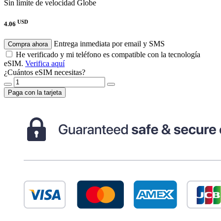
Sin límite de velocidad
Globe
USD
4.06
Entrega inmediata por email y SMS
Compra ahora
He verificado y mi teléfono es compatible con la tecnología
eSIM.
Verifica aquí
¿Cuántos eSIM necesitas?
Paga con la tarjeta