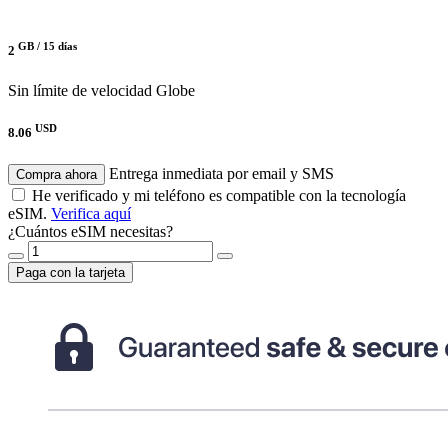
GB /
15 días
2
Sin límite de velocidad
Globe
USD
8.06
Entrega inmediata por email y SMS
Compra ahora
He verificado y mi teléfono es compatible con la tecnología
eSIM.
Verifica aquí
¿Cuántos eSIM necesitas?
Paga con la tarjeta