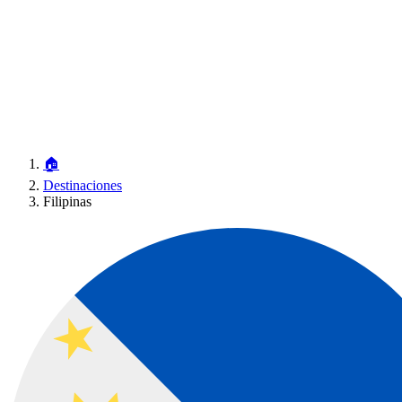
🏠
Destinaciones
Filipinas