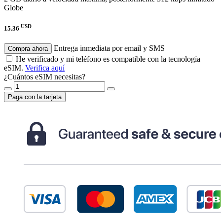
Globe
USD
15.36
Entrega inmediata por email y SMS
Compra ahora
He verificado y mi teléfono es compatible con la tecnología
eSIM.
Verifica aquí
¿Cuántos eSIM necesitas?
Paga con la tarjeta