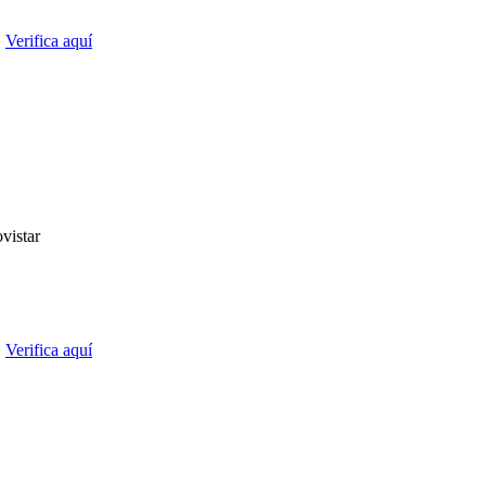
.
Verifica aquí
vistar
.
Verifica aquí