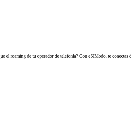
o que el roaming de tu operador de telefonía? Con eSIModo, te conectas