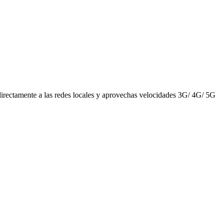
 directamente a las redes locales y aprovechas velocidades 3G/ 4G/ 5G