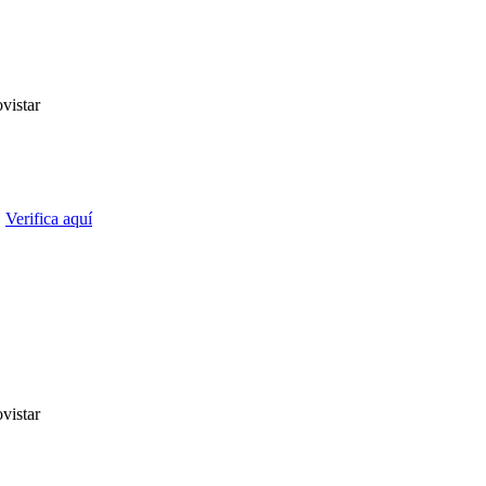
vistar
.
Verifica aquí
vistar