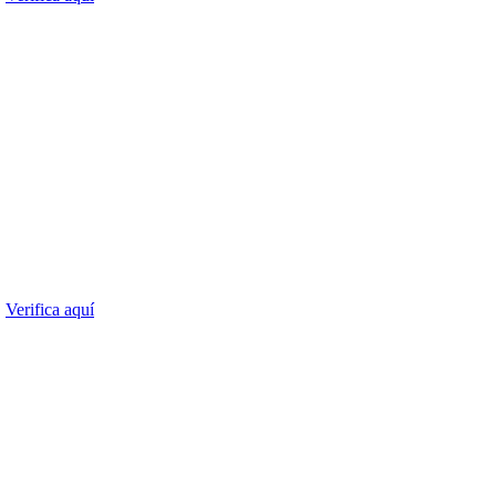
.
Verifica aquí