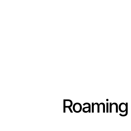
Roaming 