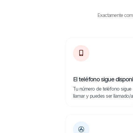
Exactamente como e
El teléfono sigue dispon
Tu número de teléfono sigue 
llamar y puedes ser llamado/a