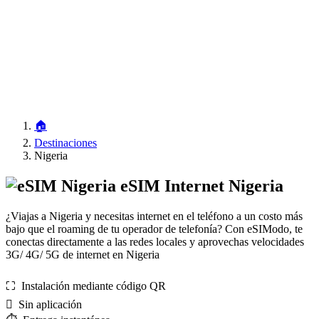
🏠
Destinaciones
Nigeria
eSIM Internet Nigeria
¿Viajas a Nigeria y necesitas internet en el teléfono a un costo más
bajo que el roaming de tu operador de telefonía? Con eSIModo, te
conectas directamente a las redes locales y aprovechas velocidades
3G/ 4G/ 5G de internet en Nigeria
⛶️️ Instalación mediante código QR
️ Sin aplicación