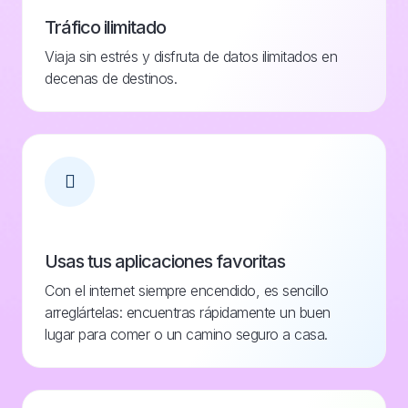
Tráfico ilimitado
Viaja sin estrés y disfruta de datos ilimitados en
decenas de destinos.
Usas tus aplicaciones favoritas
Con el internet siempre encendido, es sencillo
arreglártelas: encuentras rápidamente un buen
lugar para comer o un camino seguro a casa.