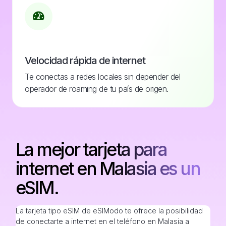
Velocidad rápida de internet
Te conectas a redes locales sin depender del
operador de roaming de tu país de origen.
La mejor tarjeta para
internet en Malasia es un
eSIM.
La tarjeta tipo eSIM de eSIModo te ofrece la posibilidad
de conectarte a internet en el teléfono en Malasia a