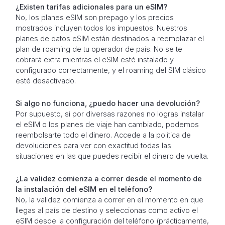
¿Existen tarifas adicionales para un eSIM?
No, los planes eSIM son prepago y los precios
mostrados incluyen todos los impuestos. Nuestros
planes de datos eSIM están destinados a reemplazar el
plan de roaming de tu operador de país. No se te
cobrará extra mientras el eSIM esté instalado y
configurado correctamente, y el roaming del SIM clásico
esté desactivado.
Si algo no funciona, ¿puedo hacer una devolución?
Por supuesto, si por diversas razones no logras instalar
el eSIM o los planes de viaje han cambiado, podemos
reembolsarte todo el dinero. Accede a la política de
devoluciones para ver con exactitud todas las
situaciones en las que puedes recibir el dinero de vuelta.
¿La validez comienza a correr desde el momento de
la instalación del eSIM en el teléfono?
No, la validez comienza a correr en el momento en que
llegas al país de destino y seleccionas como activo el
eSIM desde la configuración del teléfono (prácticamente,