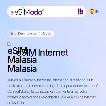
ES
🏠
Destinaciones
Malasia
eSIM Internet
Malasia
¿Viajas a Malasia y necesitas internet en el teléfono a un
costo más bajo que el roaming de tu operador de telefonía?
Con eSIModo, te conectas directamente a las redes
locales y aprovechas velocidades 3G/ 4G/ 5G de internet
en Malasia