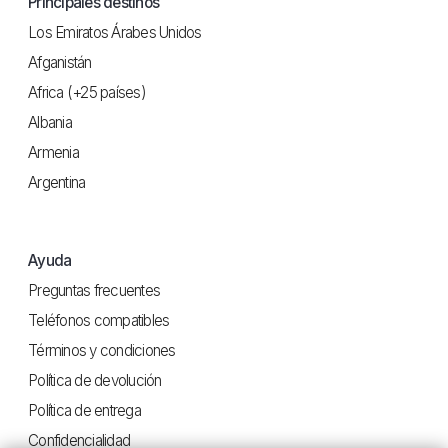
Principales destinos
Los Emiratos Árabes Unidos
Afganistán
Africa (+25 países)
Albania
Armenia
Argentina
Ayuda
Preguntas frecuentes
Teléfonos compatibles
Términos y condiciones
Política de devolución
Política de entrega
Confidencialidad