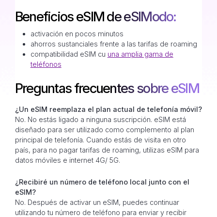
Beneficios eSIM de eSIModo:
activación en pocos minutos
ahorros sustanciales frente a las tarifas de roaming
compatibilidad eSIM cu
una amplia gama de
teléfonos
Preguntas frecuentes sobre eSIM
¿Un eSIM reemplaza el plan actual de telefonía móvil?
No. No estás ligado a ninguna suscripción. eSIM está
diseñado para ser utilizado como complemento al plan
principal de telefonía. Cuando estás de visita en otro
país, para no pagar tarifas de roaming, utilizas eSIM para
datos móviles e internet 4G/ 5G.
¿Recibiré un número de teléfono local junto con el
eSIM?
No. Después de activar un eSIM, puedes continuar
utilizando tu número de teléfono para enviar y recibir