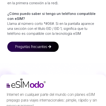
en la primera conexión a la red).
¿Cómo puedo saber si tengo un teléfono compatible
con eSIM?
Llama al número corto *#06#. Si en la pantalla aparece
una sección con el título EID / EID 1, significa que tu
teléfono es compatible con la tecnología eSIM
Preguntas frecuentes
Internet en cualquier parte del mundo con planes eSIM
prepago para viajes internacionales: ¡simple, rápido y sin
preocupaciones!