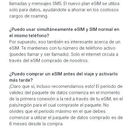
llamadas y mensajes SMS. El nuevo plan eSIM se utiliza
solo para datos, ayudándote a ahorrar en los costosos
cargos de roaming.
¿Puedo usar simultáneamente eSIM y SIM normal en
el mismo teléfono?
Por supuesto, eso también es interesante acerca de un
eSIM. Te mantienes con tu número de teléfono activo
(puedes llamar y ser llamado). Solo el internet circula a
través del eSIM comprado de nosotros.
¿Puedo comprar un eSIM antes del viaje y activarlo
más tarde?
¡Claro que sí, incluso recomendamos esto! El período de
validez del paquete de datos comienza en el momento
de la primera conexión a la red a través de tu eSIM, en el
país/región para el cual compraste el paquete. No
olvides que el período máximo en el que debes
comenzar a utilizar el paquete de datos comprado es de
6 meses desde la compra.