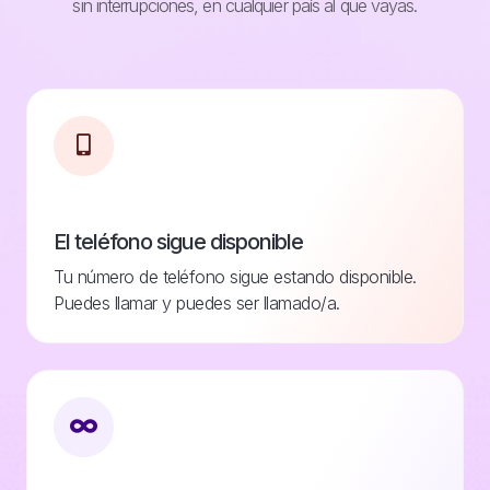
sin interrupciones, en cualquier país al que vayas.
El teléfono sigue disponible
Tu número de teléfono sigue estando disponible.
Puedes llamar y puedes ser llamado/a.