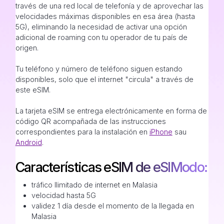
través de una red local de telefonía y de aprovechar las
velocidades máximas disponibles en esa área (hasta
5G), eliminando la necesidad de activar una opción
adicional de roaming con tu operador de tu país de
origen.
Tu teléfono y número de teléfono siguen estando
disponibles, solo que el internet "circula" a través de
este eSIM.
La tarjeta eSIM se entrega electrónicamente en forma de
código QR acompañada de las instrucciones
correspondientes para la instalación en
iPhone
sau
Android
.
Características eSIM de eSIModo:
tráfico Ilimitado de internet en Malasia
velocidad hasta 5G
validez 1 día desde el momento de la llegada en
Malasia