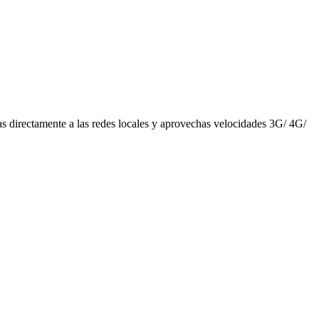
as directamente a las redes locales y aprovechas velocidades 3G/ 4G/