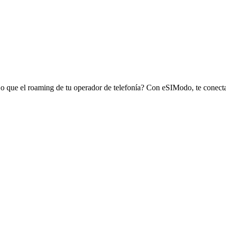
ajo que el roaming de tu operador de telefonía? Con eSIModo, te conect