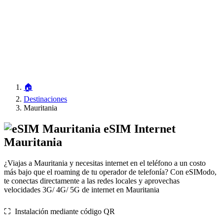
🏠
Destinaciones
Mauritania
eSIM Internet
Mauritania
¿Viajas a Mauritania y necesitas internet en el teléfono a un costo
más bajo que el roaming de tu operador de telefonía? Con eSIModo,
te conectas directamente a las redes locales y aprovechas
velocidades 3G/ 4G/ 5G de internet en Mauritania
⛶️️ Instalación mediante código QR