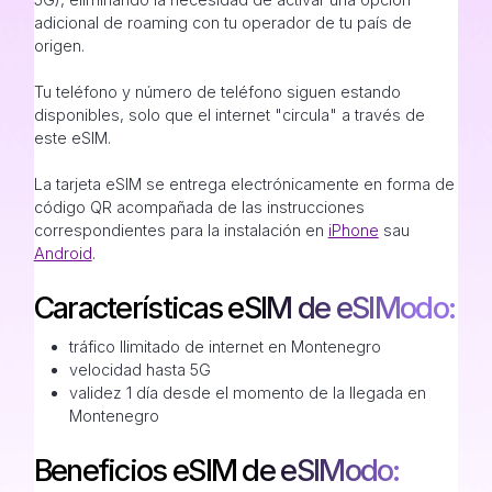
adicional de roaming con tu operador de tu país de
origen.
Tu teléfono y número de teléfono siguen estando
disponibles, solo que el internet "circula" a través de
este eSIM.
La tarjeta eSIM se entrega electrónicamente en forma de
código QR acompañada de las instrucciones
correspondientes para la instalación en
iPhone
sau
Android
.
Características eSIM de eSIModo:
tráfico Ilimitado de internet en Montenegro
velocidad hasta 5G
validez 1 día desde el momento de la llegada en
Montenegro
Beneficios eSIM de eSIModo: