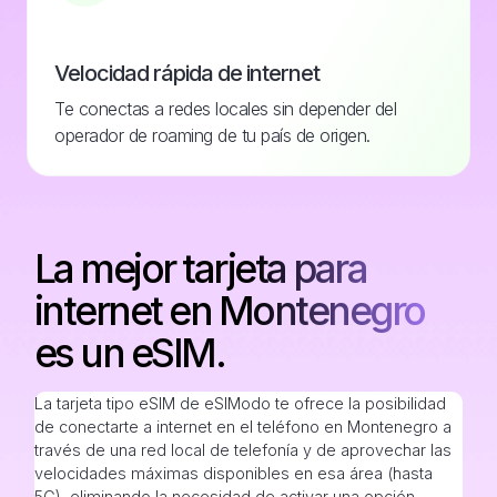
Velocidad rápida de internet
Te conectas a redes locales sin depender del
operador de roaming de tu país de origen.
La mejor tarjeta para
internet en Montenegro
es un eSIM.
La tarjeta tipo eSIM de eSIModo te ofrece la posibilidad
de conectarte a internet en el teléfono en Montenegro a
través de una red local de telefonía y de aprovechar las
velocidades máximas disponibles en esa área (hasta
5G), eliminando la necesidad de activar una opción