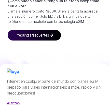
¿Cómo puedo saber si tengo un teléfono compatible
con eSIM?
Llama al número corto *#06#. Si en la pantalla aparece
una sección con el título EID / EID 1, significa que tu
teléfono es compatible con la tecnología eSIM
Preguntas frecuentes
Internet en cualquier parte del mundo con planes eSIM
prepago para viajes internacionales: ¡simple, rápido y sin
preocupaciones!
Alianzas