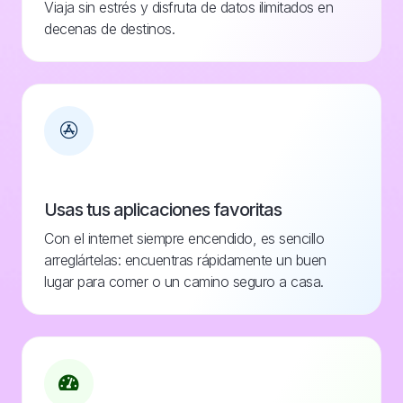
Viaja sin estrés y disfruta de datos ilimitados en
decenas de destinos.
Usas tus aplicaciones favoritas
Con el internet siempre encendido, es sencillo
arreglártelas: encuentras rápidamente un buen
lugar para comer o un camino seguro a casa.