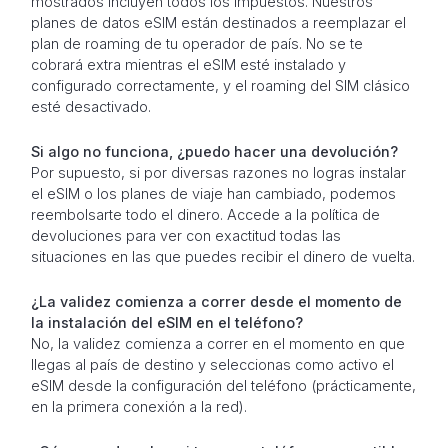
mostrados incluyen todos los impuestos. Nuestros
planes de datos eSIM están destinados a reemplazar el
plan de roaming de tu operador de país. No se te
cobrará extra mientras el eSIM esté instalado y
configurado correctamente, y el roaming del SIM clásico
esté desactivado.
Si algo no funciona, ¿puedo hacer una devolución?
Por supuesto, si por diversas razones no logras instalar
el eSIM o los planes de viaje han cambiado, podemos
reembolsarte todo el dinero. Accede a la política de
devoluciones para ver con exactitud todas las
situaciones en las que puedes recibir el dinero de vuelta.
¿La validez comienza a correr desde el momento de
la instalación del eSIM en el teléfono?
No, la validez comienza a correr en el momento en que
llegas al país de destino y seleccionas como activo el
eSIM desde la configuración del teléfono (prácticamente,
en la primera conexión a la red).