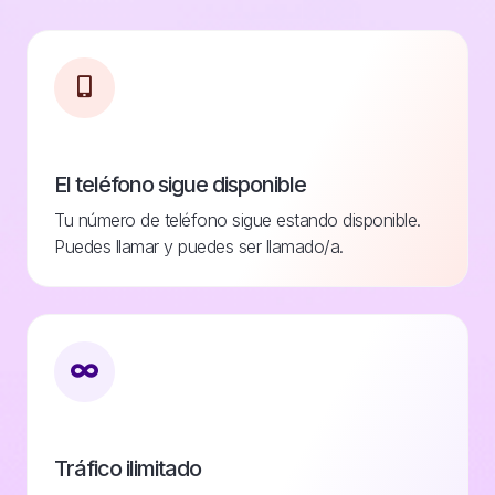
El teléfono sigue disponible
Tu número de teléfono sigue estando disponible.
Puedes llamar y puedes ser llamado/a.
Tráfico ilimitado