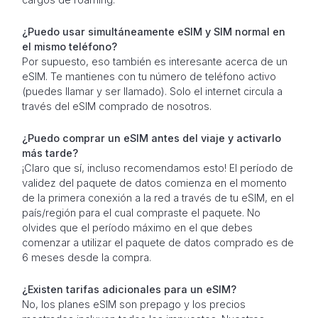
¿Puedo usar simultáneamente eSIM y SIM normal en
el mismo teléfono?
Por supuesto, eso también es interesante acerca de un
eSIM. Te mantienes con tu número de teléfono activo
(puedes llamar y ser llamado). Solo el internet circula a
través del eSIM comprado de nosotros.
¿Puedo comprar un eSIM antes del viaje y activarlo
más tarde?
¡Claro que sí, incluso recomendamos esto! El período de
validez del paquete de datos comienza en el momento
de la primera conexión a la red a través de tu eSIM, en el
país/región para el cual compraste el paquete. No
olvides que el período máximo en el que debes
comenzar a utilizar el paquete de datos comprado es de
6 meses desde la compra.
¿Existen tarifas adicionales para un eSIM?
No, los planes eSIM son prepago y los precios