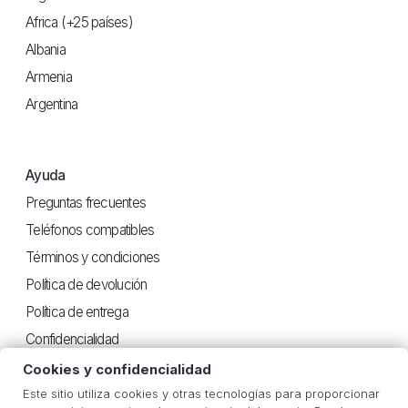
Africa (+25 países)
Albania
Armenia
Argentina
Ayuda
Preguntas frecuentes
Teléfonos compatibles
Términos y condiciones
Política de devolución
Política de entrega
Confidencialidad
Cookies y confidencialidad
Este sitio utiliza cookies y otras tecnologías para proporcionar