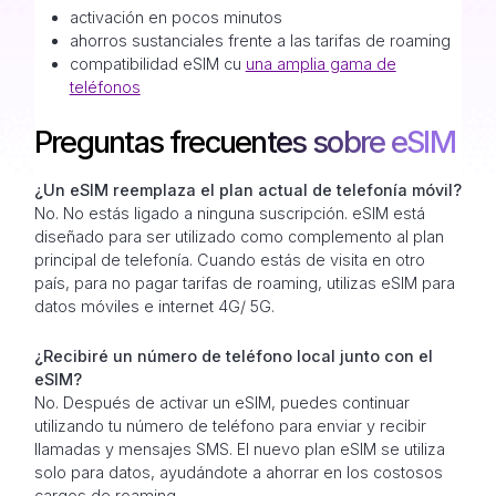
activación en pocos minutos
ahorros sustanciales frente a las tarifas de roaming
compatibilidad eSIM cu
una amplia gama de
teléfonos
Preguntas frecuentes sobre eSIM
¿Un eSIM reemplaza el plan actual de telefonía móvil?
No. No estás ligado a ninguna suscripción. eSIM está
diseñado para ser utilizado como complemento al plan
principal de telefonía. Cuando estás de visita en otro
país, para no pagar tarifas de roaming, utilizas eSIM para
datos móviles e internet 4G/ 5G.
¿Recibiré un número de teléfono local junto con el
eSIM?
No. Después de activar un eSIM, puedes continuar
utilizando tu número de teléfono para enviar y recibir
llamadas y mensajes SMS. El nuevo plan eSIM se utiliza
solo para datos, ayudándote a ahorrar en los costosos
cargos de roaming.