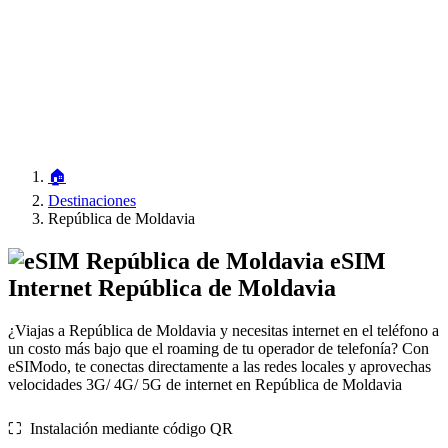
🏠
Destinaciones
República de Moldavia
eSIM
Internet República de Moldavia
¿Viajas a República de Moldavia y necesitas internet en el teléfono a
un costo más bajo que el roaming de tu operador de telefonía? Con
eSIModo, te conectas directamente a las redes locales y aprovechas
velocidades 3G/ 4G/ 5G de internet en República de Moldavia
⛶️️ Instalación mediante código QR