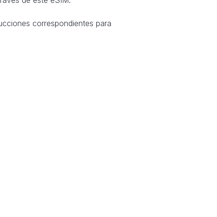
ucciones correspondientes para