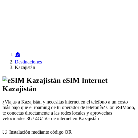
🏠
Destinaciones
Kazajistán
eSIM Internet
Kazajistán
¿Viajas a Kazajistán y necesitas internet en el teléfono a un costo
más bajo que el roaming de tu operador de telefonía? Con eSIModo,
te conectas directamente a las redes locales y aprovechas
velocidades 3G/ 4G/ 5G de internet en Kazajistán
⛶️️ Instalación mediante código QR