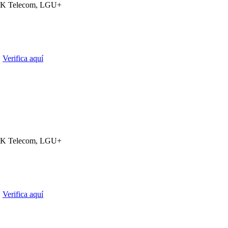
K Telecom, LGU+
.
Verifica aquí
K Telecom, LGU+
.
Verifica aquí