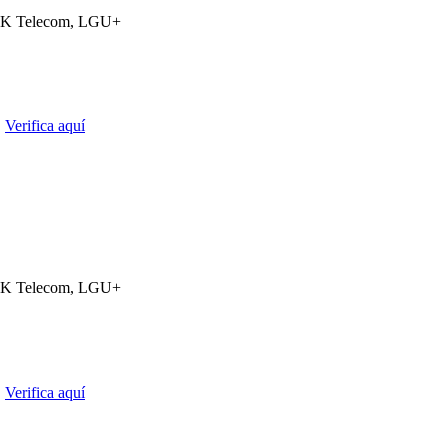
K Telecom, LGU+
.
Verifica aquí
K Telecom, LGU+
.
Verifica aquí