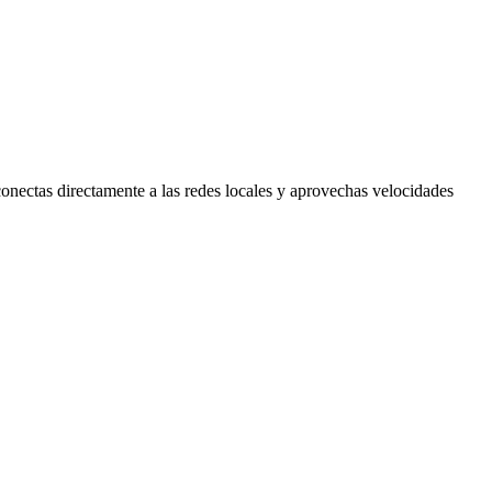
conectas directamente a las redes locales y aprovechas velocidades