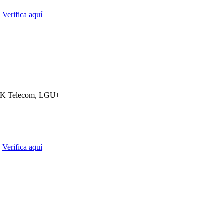
.
Verifica aquí
K Telecom, LGU+
.
Verifica aquí