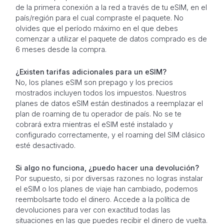
de la primera conexión a la red a través de tu eSIM, en el
país/región para el cual compraste el paquete. No
olvides que el período máximo en el que debes
comenzar a utilizar el paquete de datos comprado es de
6 meses desde la compra.
¿Existen tarifas adicionales para un eSIM?
No, los planes eSIM son prepago y los precios
mostrados incluyen todos los impuestos. Nuestros
planes de datos eSIM están destinados a reemplazar el
plan de roaming de tu operador de país. No se te
cobrará extra mientras el eSIM esté instalado y
configurado correctamente, y el roaming del SIM clásico
esté desactivado.
Si algo no funciona, ¿puedo hacer una devolución?
Por supuesto, si por diversas razones no logras instalar
el eSIM o los planes de viaje han cambiado, podemos
reembolsarte todo el dinero. Accede a la política de
devoluciones para ver con exactitud todas las
situaciones en las que puedes recibir el dinero de vuelta.