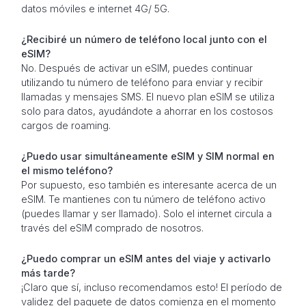
datos móviles e internet 4G/ 5G.
¿Recibiré un número de teléfono local junto con el
eSIM?
No. Después de activar un eSIM, puedes continuar
utilizando tu número de teléfono para enviar y recibir
llamadas y mensajes SMS. El nuevo plan eSIM se utiliza
solo para datos, ayudándote a ahorrar en los costosos
cargos de roaming.
¿Puedo usar simultáneamente eSIM y SIM normal en
el mismo teléfono?
Por supuesto, eso también es interesante acerca de un
eSIM. Te mantienes con tu número de teléfono activo
(puedes llamar y ser llamado). Solo el internet circula a
través del eSIM comprado de nosotros.
¿Puedo comprar un eSIM antes del viaje y activarlo
más tarde?
¡Claro que sí, incluso recomendamos esto! El período de
validez del paquete de datos comienza en el momento