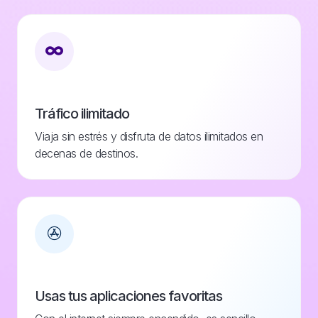
Tráfico ilimitado
Viaja sin estrés y disfruta de datos ilimitados en
decenas de destinos.
Usas tus aplicaciones favoritas