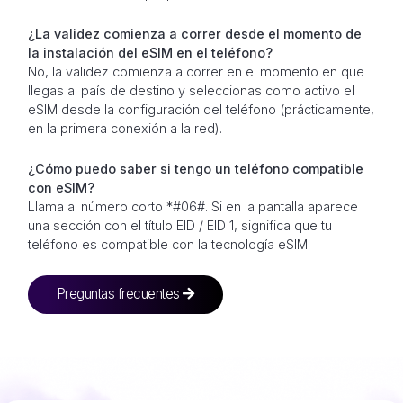
¿La validez comienza a correr desde el momento de
la instalación del eSIM en el teléfono?
No, la validez comienza a correr en el momento en que
llegas al país de destino y seleccionas como activo el
eSIM desde la configuración del teléfono (prácticamente,
en la primera conexión a la red).
¿Cómo puedo saber si tengo un teléfono compatible
con eSIM?
Llama al número corto *#06#. Si en la pantalla aparece
una sección con el título EID / EID 1, significa que tu
teléfono es compatible con la tecnología eSIM
Preguntas frecuentes