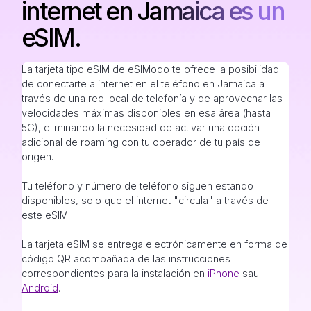
internet en Jamaica es un
eSIM.
La tarjeta tipo eSIM de eSIModo te ofrece la posibilidad
de conectarte a internet en el teléfono en Jamaica a
través de una red local de telefonía y de aprovechar las
velocidades máximas disponibles en esa área (hasta
5G), eliminando la necesidad de activar una opción
adicional de roaming con tu operador de tu país de
origen.
Tu teléfono y número de teléfono siguen estando
disponibles, solo que el internet "circula" a través de
este eSIM.
La tarjeta eSIM se entrega electrónicamente en forma de
código QR acompañada de las instrucciones
correspondientes para la instalación en
iPhone
sau
Android
.