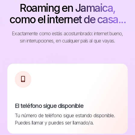
Roaming en Jamaica,
como el internet de casa...
Exactamente como estás acostumbrado: internet bueno,
sin interrupciones, en cualquier país al que vayas.
El teléfono sigue disponible
Tu número de teléfono sigue estando disponible.
Puedes llamar y puedes ser llamado/a.