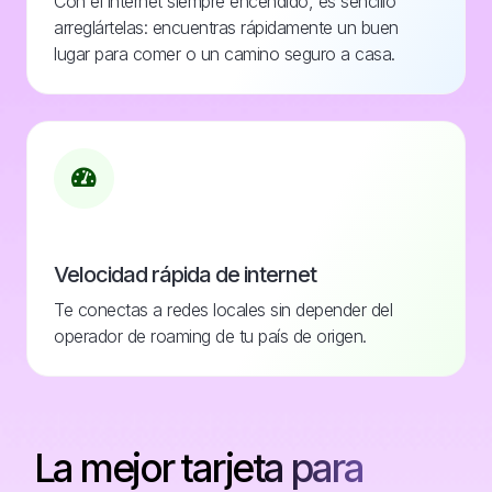
Con el internet siempre encendido, es sencillo
arreglártelas: encuentras rápidamente un buen
lugar para comer o un camino seguro a casa.
Velocidad rápida de internet
Te conectas a redes locales sin depender del
operador de roaming de tu país de origen.
La mejor tarjeta para