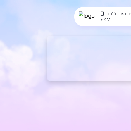
Teléfonos co
eSIM