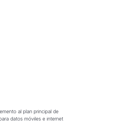
mento al plan principal de
 para datos móviles e internet