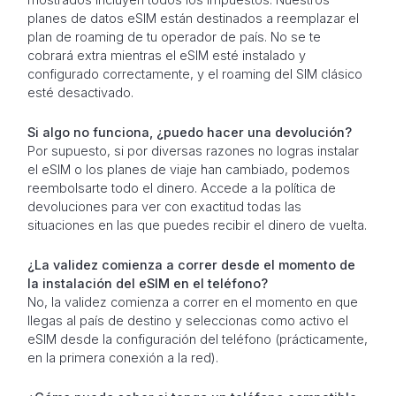
planes de datos eSIM están destinados a reemplazar el
plan de roaming de tu operador de país. No se te
cobrará extra mientras el eSIM esté instalado y
configurado correctamente, y el roaming del SIM clásico
esté desactivado.
Si algo no funciona, ¿puedo hacer una devolución?
Por supuesto, si por diversas razones no logras instalar
el eSIM o los planes de viaje han cambiado, podemos
reembolsarte todo el dinero. Accede a la política de
devoluciones para ver con exactitud todas las
situaciones en las que puedes recibir el dinero de vuelta.
¿La validez comienza a correr desde el momento de
la instalación del eSIM en el teléfono?
No, la validez comienza a correr en el momento en que
llegas al país de destino y seleccionas como activo el
eSIM desde la configuración del teléfono (prácticamente,
en la primera conexión a la red).