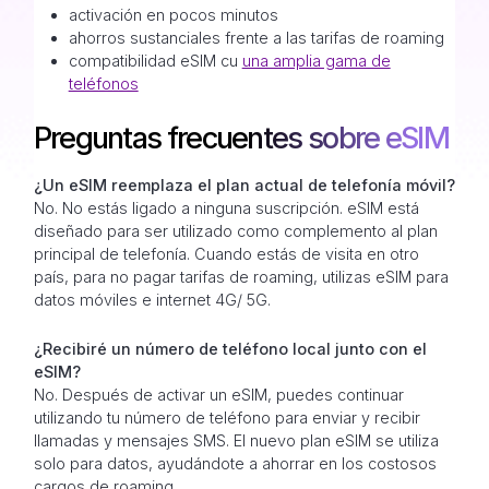
activación en pocos minutos
ahorros sustanciales frente a las tarifas de roaming
compatibilidad eSIM cu
una amplia gama de
teléfonos
Preguntas frecuentes sobre eSIM
¿Un eSIM reemplaza el plan actual de telefonía móvil?
No. No estás ligado a ninguna suscripción. eSIM está
diseñado para ser utilizado como complemento al plan
principal de telefonía. Cuando estás de visita en otro
país, para no pagar tarifas de roaming, utilizas eSIM para
datos móviles e internet 4G/ 5G.
¿Recibiré un número de teléfono local junto con el
eSIM?
No. Después de activar un eSIM, puedes continuar
utilizando tu número de teléfono para enviar y recibir
llamadas y mensajes SMS. El nuevo plan eSIM se utiliza
solo para datos, ayudándote a ahorrar en los costosos
cargos de roaming.