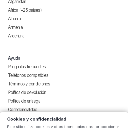
Afganistán
Africa (+25 países)
Albania
Armenia
Argentina
Ayuda
Preguntas frecuentes
Teléfonos compatibles
Términos y condiciones
Política de devolución
Política de entrega
Confidencialidad
Cookies y confidencialidad
Este sitio utiliza cookies y otras tecnologías para proporcionar