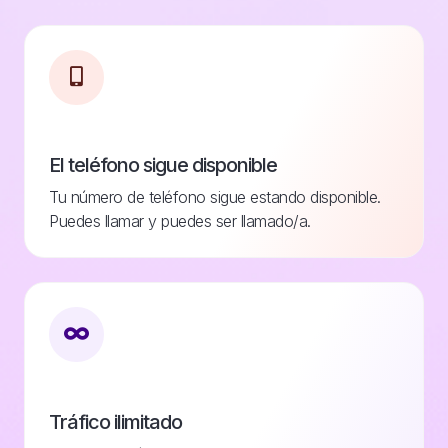
El teléfono sigue disponible
Tu número de teléfono sigue estando disponible.
Puedes llamar y puedes ser llamado/a.
Tráfico ilimitado