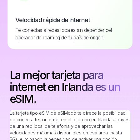
Velocidad rápida de internet
Te conectas a redes locales sin depender del
operador de roaming de tu país de origen.
La mejor tarjeta para
internet en Irlanda es un
eSIM.
La tarjeta tipo eSIM de eSIModo te ofrece la posibilidad
de conectarte a internet en el teléfono en Irlanda a través
de una red local de telefonía y de aprovechar las
velocidades máximas disponibles en esa área (hasta
5G), eliminando la necesidad de activar una opción