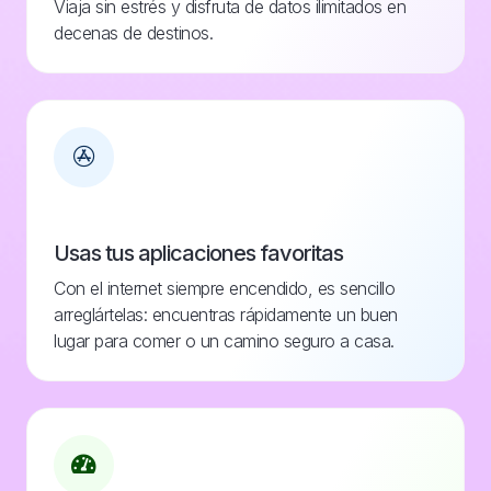
Viaja sin estrés y disfruta de datos ilimitados en
decenas de destinos.
Usas tus aplicaciones favoritas
Con el internet siempre encendido, es sencillo
arreglártelas: encuentras rápidamente un buen
lugar para comer o un camino seguro a casa.