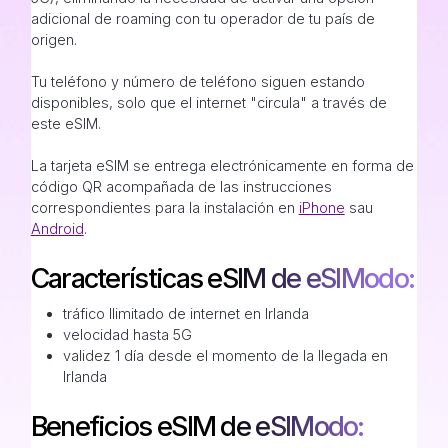
adicional de roaming con tu operador de tu país de
origen.
Tu teléfono y número de teléfono siguen estando
disponibles, solo que el internet "circula" a través de
este eSIM.
La tarjeta eSIM se entrega electrónicamente en forma de
código QR acompañada de las instrucciones
correspondientes para la instalación en
iPhone
sau
Android
.
Características eSIM de eSIModo:
tráfico Ilimitado de internet en Irlanda
velocidad hasta 5G
validez 1 día desde el momento de la llegada en
Irlanda
Beneficios eSIM de eSIModo: