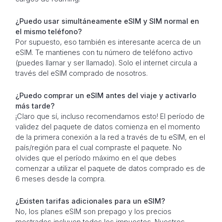
¿Puedo usar simultáneamente eSIM y SIM normal en
el mismo teléfono?
Por supuesto, eso también es interesante acerca de un
eSIM. Te mantienes con tu número de teléfono activo
(puedes llamar y ser llamado). Solo el internet circula a
través del eSIM comprado de nosotros.
¿Puedo comprar un eSIM antes del viaje y activarlo
más tarde?
¡Claro que sí, incluso recomendamos esto! El período de
validez del paquete de datos comienza en el momento
de la primera conexión a la red a través de tu eSIM, en el
país/región para el cual compraste el paquete. No
olvides que el período máximo en el que debes
comenzar a utilizar el paquete de datos comprado es de
6 meses desde la compra.
¿Existen tarifas adicionales para un eSIM?
No, los planes eSIM son prepago y los precios
mostrados incluyen todos los impuestos. Nuestros