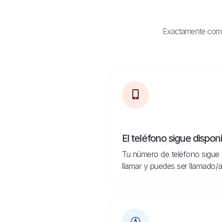
Exactamente como e
El teléfono sigue dispon
Tu número de teléfono sigue 
llamar y puedes ser llamado/a