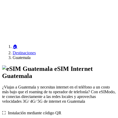
🏠
Destinaciones
Guatemala
eSIM Internet
Guatemala
¿Viajas a Guatemala y necesitas internet en el teléfono a un costo
más bajo que el roaming de tu operador de telefonía? Con eSIModo,
te conectas directamente a las redes locales y aprovechas
velocidades 3G/ 4G/ 5G de internet en Guatemala
⛶️️ Instalación mediante código QR