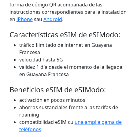
forma de código QR acompañada de las
instrucciones correspondientes para la instalación
en
iPhone
sau
Android
.
Características eSIM de eSIModo:
tráfico Ilimitado de internet en Guayana
Francesa
velocidad hasta 5G
validez 1 día desde el momento de la llegada
en Guayana Francesa
Beneficios eSIM de eSIModo:
activación en pocos minutos
ahorros sustanciales frente a las tarifas de
roaming
compatibilidad eSIM cu
una amplia gama de
teléfonos