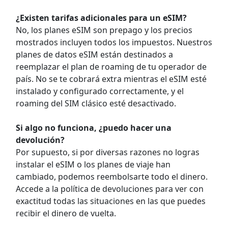
¿Existen tarifas adicionales para un eSIM?
No, los planes eSIM son prepago y los precios
mostrados incluyen todos los impuestos. Nuestros
planes de datos eSIM están destinados a
reemplazar el plan de roaming de tu operador de
país. No se te cobrará extra mientras el eSIM esté
instalado y configurado correctamente, y el
roaming del SIM clásico esté desactivado.
Si algo no funciona, ¿puedo hacer una
devolución?
Por supuesto, si por diversas razones no logras
instalar el eSIM o los planes de viaje han
cambiado, podemos reembolsarte todo el dinero.
Accede a la política de devoluciones para ver con
exactitud todas las situaciones en las que puedes
recibir el dinero de vuelta.