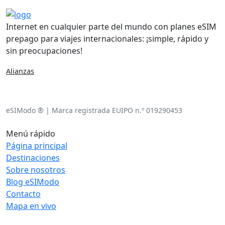
Internet en cualquier parte del mundo con planes eSIM
prepago para viajes internacionales: ¡simple, rápido y
sin preocupaciones!
Alianzas
eSIModo ® | Marca registrada EUIPO n.º 019290453
Menú rápido
Página principal
Destinaciones
Sobre nosotros
Blog eSIModo
Contacto
Mapa en vivo