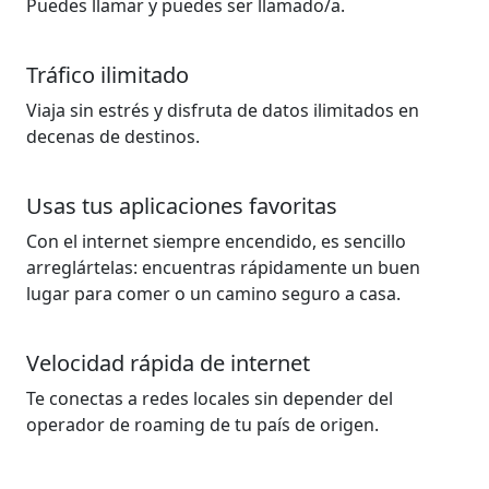
Puedes llamar y puedes ser llamado/a.
Tráfico ilimitado
Viaja sin estrés y disfruta de datos ilimitados en
decenas de destinos.
Usas tus aplicaciones favoritas
Con el internet siempre encendido, es sencillo
arreglártelas: encuentras rápidamente un buen
lugar para comer o un camino seguro a casa.
Velocidad rápida de internet
Te conectas a redes locales sin depender del
operador de roaming de tu país de origen.