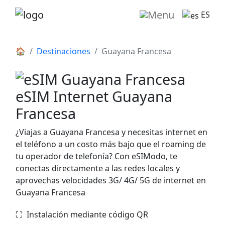
ES
🏠
Destinaciones
Guayana Francesa
eSIM Internet Guayana
Francesa
¿Viajas a Guayana Francesa y necesitas internet en
el teléfono a un costo más bajo que el roaming de
tu operador de telefonía? Con eSIModo, te
conectas directamente a las redes locales y
aprovechas velocidades 3G/ 4G/ 5G de internet en
Guayana Francesa
⛶️️ Instalación mediante código QR