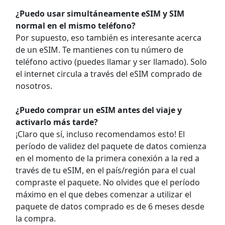
¿Puedo usar simultáneamente eSIM y SIM
normal en el mismo teléfono?
Por supuesto, eso también es interesante acerca
de un eSIM. Te mantienes con tu número de
teléfono activo (puedes llamar y ser llamado). Solo
el internet circula a través del eSIM comprado de
nosotros.
¿Puedo comprar un eSIM antes del viaje y
activarlo más tarde?
¡Claro que sí, incluso recomendamos esto! El
período de validez del paquete de datos comienza
en el momento de la primera conexión a la red a
través de tu eSIM, en el país/región para el cual
compraste el paquete. No olvides que el período
máximo en el que debes comenzar a utilizar el
paquete de datos comprado es de 6 meses desde
la compra.