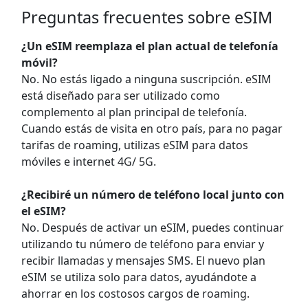
Preguntas frecuentes sobre eSIM
¿Un eSIM reemplaza el plan actual de telefonía
móvil?
No. No estás ligado a ninguna suscripción. eSIM
está diseñado para ser utilizado como
complemento al plan principal de telefonía.
Cuando estás de visita en otro país, para no pagar
tarifas de roaming, utilizas eSIM para datos
móviles e internet 4G/ 5G.
¿Recibiré un número de teléfono local junto con
el eSIM?
No. Después de activar un eSIM, puedes continuar
utilizando tu número de teléfono para enviar y
recibir llamadas y mensajes SMS. El nuevo plan
eSIM se utiliza solo para datos, ayudándote a
ahorrar en los costosos cargos de roaming.