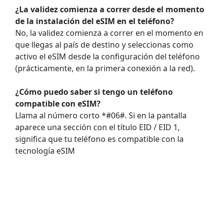
¿La validez comienza a correr desde el momento
de la instalación del eSIM en el teléfono?
No, la validez comienza a correr en el momento en
que llegas al país de destino y seleccionas como
activo el eSIM desde la configuración del teléfono
(prácticamente, en la primera conexión a la red).
¿Cómo puedo saber si tengo un teléfono
compatible con eSIM?
Llama al número corto *#06#. Si en la pantalla
aparece una sección con el título EID / EID 1,
significa que tu teléfono es compatible con la
tecnología eSIM
Preguntas frecuentes