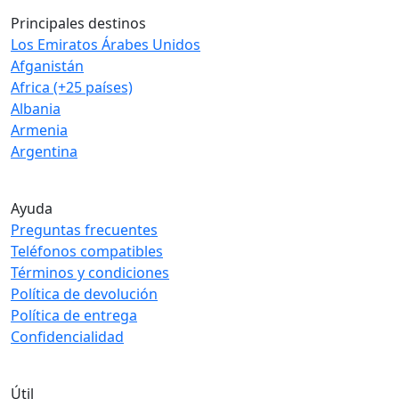
Principales destinos
Los Emiratos Árabes Unidos
Afganistán
Africa (+25 países)
Albania
Armenia
Argentina
Ayuda
Preguntas frecuentes
Teléfonos compatibles
Términos y condiciones
Política de devolución
Política de entrega
Confidencialidad
Útil