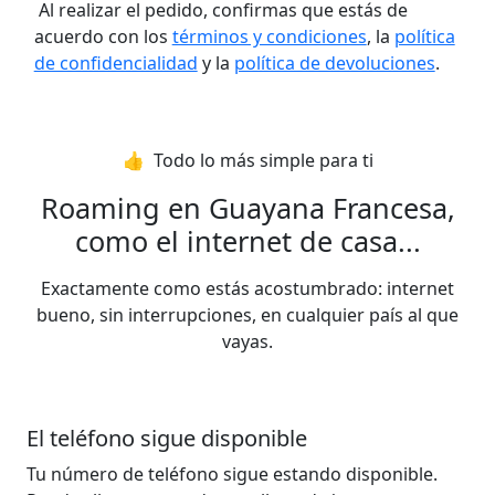
Al realizar el pedido, confirmas que estás de
acuerdo con los
términos y condiciones
, la
política
de confidencialidad
y la
política de devoluciones
.
👍️ Todo lo más simple para ti
Roaming en Guayana Francesa,
como el internet de casa...
Exactamente como estás acostumbrado: internet
bueno, sin interrupciones, en cualquier país al que
vayas.
El teléfono sigue disponible
Tu número de teléfono sigue estando disponible.