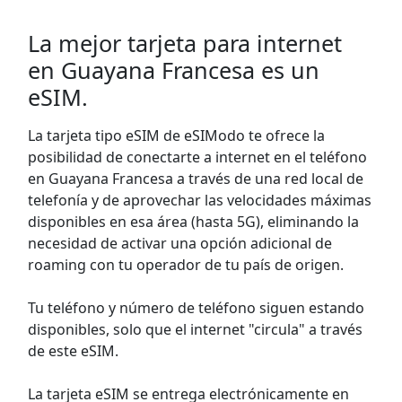
La mejor tarjeta para internet
en Guayana Francesa es un
eSIM.
La tarjeta tipo eSIM de eSIModo te ofrece la
posibilidad de conectarte a internet en el teléfono
en Guayana Francesa a través de una red local de
telefonía y de aprovechar las velocidades máximas
disponibles en esa área (hasta 5G), eliminando la
necesidad de activar una opción adicional de
roaming con tu operador de tu país de origen.
Tu teléfono y número de teléfono siguen estando
disponibles, solo que el internet "circula" a través
de este eSIM.
La tarjeta eSIM se entrega electrónicamente en