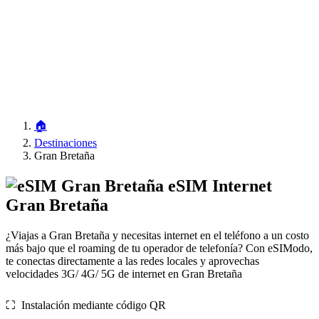
🏠
Destinaciones
Gran Bretaña
eSIM Internet
Gran Bretaña
¿Viajas a Gran Bretaña y necesitas internet en el teléfono a un costo
más bajo que el roaming de tu operador de telefonía? Con eSIModo,
te conectas directamente a las redes locales y aprovechas
velocidades 3G/ 4G/ 5G de internet en Gran Bretaña
⛶️️ Instalación mediante código QR