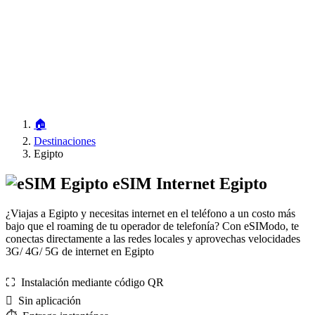
🏠
Destinaciones
Egipto
eSIM Internet Egipto
¿Viajas a Egipto y necesitas internet en el teléfono a un costo más
bajo que el roaming de tu operador de telefonía? Con eSIModo, te
conectas directamente a las redes locales y aprovechas velocidades
3G/ 4G/ 5G de internet en Egipto
⛶️️ Instalación mediante código QR
️ Sin aplicación