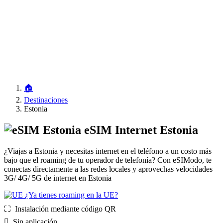
🏠
Destinaciones
Estonia
eSIM Internet Estonia
¿Viajas a Estonia y necesitas internet en el teléfono a un costo más
bajo que el roaming de tu operador de telefonía? Con eSIModo, te
conectas directamente a las redes locales y aprovechas velocidades
3G/ 4G/ 5G de internet en Estonia
¿Ya tienes roaming en la UE?
⛶️️ Instalación mediante código QR
️ Sin aplicación