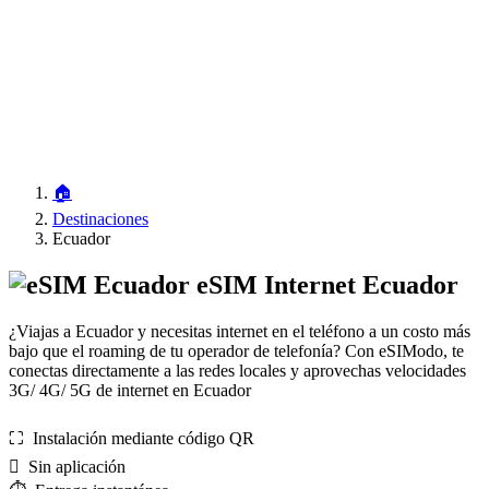
🏠
Destinaciones
Ecuador
eSIM Internet Ecuador
¿Viajas a Ecuador y necesitas internet en el teléfono a un costo más
bajo que el roaming de tu operador de telefonía? Con eSIModo, te
conectas directamente a las redes locales y aprovechas velocidades
3G/ 4G/ 5G de internet en Ecuador
⛶️️ Instalación mediante código QR
️ Sin aplicación